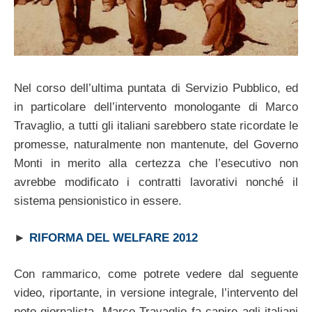
Nel corso dell’ultima puntata di Servizio Pubblico, ed
in particolare dell’intervento monologante di Marco
Travaglio, a tutti gli italiani sarebbero state ricordate le
promesse, naturalmente non mantenute, del Governo
Monti in merito alla certezza che l’esecutivo non
avrebbe modificato i contratti lavorativi nonché il
sistema pensionistico in essere.
►
RIFORMA DEL WELFARE 2012
Con rammarico, come potrete vedere dal seguente
video, riportante, in versione integrale, l’intervento del
noto giornalista, Marco Travaglio fa capire agli italiani