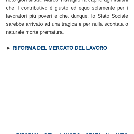
che il contributivo è giusto ed equo solamente per i
lavoratori più poveri e che, dunque, lo Stato Sociale
sarebbe arrivato ad una tragica e per nulla scontata o
naturale morte prematura.
►
RIFORMA DEL MERCATO DEL LAVORO