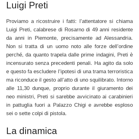
Luigi Preti
Proviamo a ricostruire i fatti: l’attentatore si chiama
Luigi Preti, calabrese di Rosarno di 49 anni residente
da anni in Piemonte, precisamente ad Alessandria.
Non si tratta di un uomo noto alle forze dell’ordine
perché, da quanto trapela dalle prime indagini, Preti è
incensurato senza precedenti penali. Ha agito da solo
e questo fa escludere l’ipotesi di una trama terroristica
ma riconduce il gesto all’atto di uno squilibrato. Intorno
alle 11,30 dunque, proprio durante il giuramento dei
neo ministri, Preti si sarebbe avvicinato ai carabinieri
in pattuglia fuori a Palazzo Chigi e avrebbe esploso
sei o sette colpi di pistola.
La dinamica