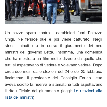
Un pazzo spara contro i carabinieri fuori Palazzo
Chigi. Ne ferisce due e poi viene catturato. Negli
stessi minuti era in corso il giuramento dei neo
ministri del governo Letta. Insomma, una domenica
che ha mostrato un film molto diverso da quello che
tutti si aspettavano di vedere e volevano vedere. Dopo
circa due mesi dalle elezioni del 24 e del 25 febbraio,
finalmente, il presidente del Consiglio Enrico Letta
aveva sciolto la riserva e stamattina tutti aspettavano
il rito ufficiale del giuramento (leggi:
Le reazioni alla
lista dei ministri
).