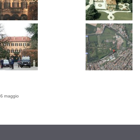
 16 maggio