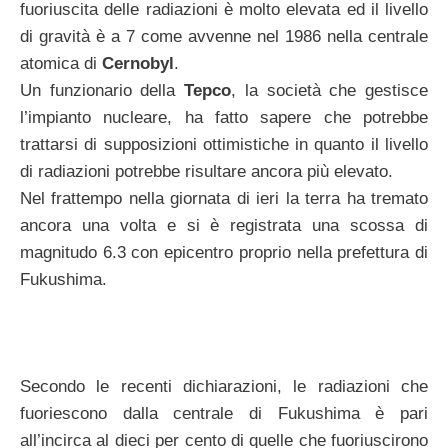
fuoriuscita delle radiazioni è molto elevata ed il livello
di gravità è a 7 come avvenne nel 1986 nella centrale
atomica di
Cernobyl
.
Un funzionario della
Tepco
, la società che gestisce
l’impianto nucleare, ha fatto sapere che potrebbe
trattarsi di supposizioni ottimistiche in quanto il livello
di radiazioni potrebbe risultare ancora più elevato.
Nel frattempo nella giornata di ieri la terra ha tremato
ancora una volta e si è registrata una scossa di
magnitudo 6.3 con epicentro proprio nella prefettura di
Fukushima.
Secondo le recenti dichiarazioni, le radiazioni che
fuoriescono dalla centrale di Fukushima è pari
all’incirca al dieci per cento di quelle che fuoriuscirono