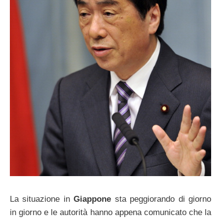
La situazione in
Giappone
sta peggiorando di giorno
in giorno e le autorità hanno appena comunicato che la