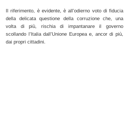
Il riferimento, è evidente, è all’odierno voto di fiducia
della delicata questione della corruzione che, una
volta di più, rischia di impantanare il governo
scollando l’Italia dall’Unione Europea e, ancor di più,
dai propri cittadini.