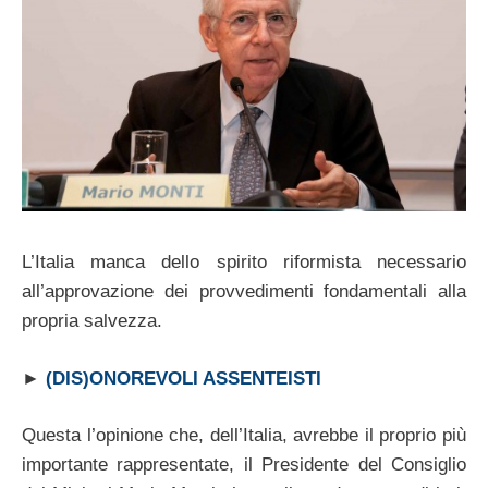
L’Italia manca dello spirito riformista necessario
all’approvazione dei provvedimenti fondamentali alla
propria salvezza.
►
(DIS)ONOREVOLI ASSENTEISTI
Questa l’opinione che, dell’Italia, avrebbe il proprio più
importante rappresentate, il Presidente del Consiglio