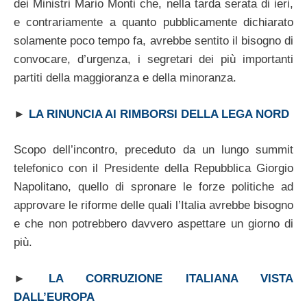
dei Ministri Mario Monti che, nella tarda serata di ieri,
e contrariamente a quanto pubblicamente dichiarato
solamente poco tempo fa, avrebbe sentito il bisogno di
convocare, d’urgenza, i segretari dei più importanti
partiti della maggioranza e della minoranza.
►
LA RINUNCIA AI RIMBORSI DELLA LEGA NORD
Scopo dell’incontro, preceduto da un lungo summit
telefonico con il Presidente della Repubblica Giorgio
Napolitano, quello di spronare le forze politiche ad
approvare le riforme delle quali l’Italia avrebbe bisogno
e che non potrebbero davvero aspettare un giorno di
più.
►
LA CORRUZIONE ITALIANA VISTA
DALL’EUROPA