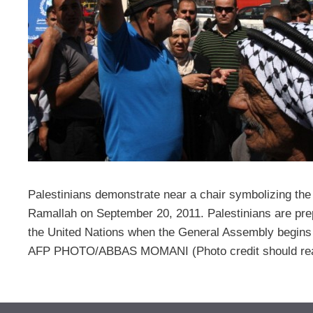
Palestinians demonstrate near a chair symbolizing the
Ramallah on September 20, 2011. Palestinians are pre
the United Nations when the General Assembly begins 
AFP PHOTO/ABBAS MOMANI (Photo credit should r