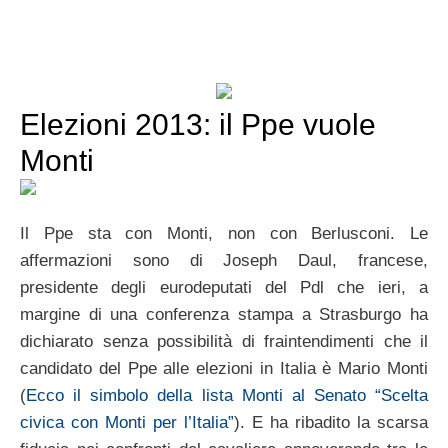
Elezioni 2013: il Ppe vuole
Monti
Il Ppe sta con Monti, non con Berlusconi. Le
affermazioni sono di Joseph Daul, francese,
presidente degli eurodeputati del Pdl che ieri, a
margine di una conferenza stampa a Strasburgo ha
dichiarato senza possibilità di fraintendimenti che il
candidato del Ppe alle elezioni in Italia è Mario Monti
(
Ecco il simbolo della lista Monti al Senato “Scelta
civica con Monti per l’Italia”
). E ha ribadito la scarsa