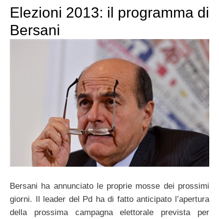
Elezioni 2013: il programma di
Bersani
Bersani ha annunciato le proprie mosse dei prossimi
giorni. Il leader del Pd ha di fatto anticipato l’apertura
della prossima campagna elettorale prevista per