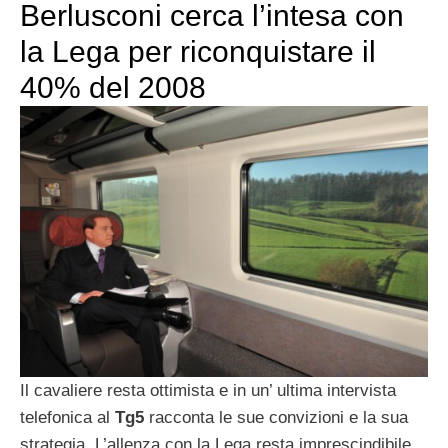
Berlusconi cerca l’intesa con
la Lega per riconquistare il
40% del 2008
Il cavaliere resta ottimista e in un’ ultima intervista
telefonica al
Tg5
racconta le sue convizioni e la sua
strategia. L’allenza con la Lega resta imprescindibile