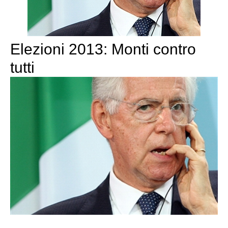
Elezioni 2013: Monti contro
tutti