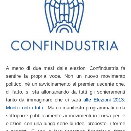
A meno di due mesi dalle elezioni Confindustria fa
sentire la propria voce. Non un nuovo movimento
politico, nè un avvicinamento al premier uscente che,
di fatto, si sta allontanando da tutti gli schieramenti
tanto da immaginare che ci sarà
alle Elezioni 2013:
Monti contro tutti
. Ma un manifesto programmatico da
sottoporre pubblicamente ai movimenti in corsa per le
elezioni con una lunga serie di idee, proposte, riforme