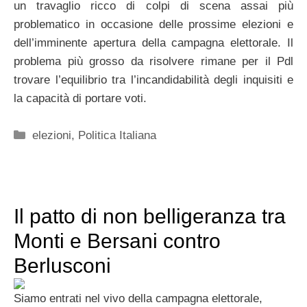
un travaglio ricco di colpi di scena assai più
problematico in occasione delle prossime elezioni e
dell’imminente apertura della campagna elettorale. Il
problema più grosso da risolvere rimane per il Pdl
trovare l’equilibrio tra l’incandidabilità degli inquisiti e
la capacità di portare voti.
Categorie
elezioni
,
Politica Italiana
Il patto di non belligeranza tra
Monti e Bersani contro
Berlusconi
Siamo entrati nel vivo della campagna elettorale,