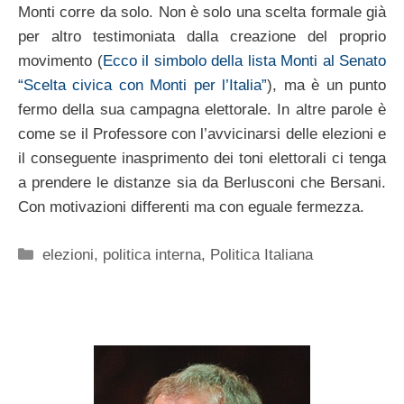
Monti corre da solo. Non è solo una scelta formale già
per altro testimoniata dalla creazione del proprio
movimento (
Ecco il simbolo della lista Monti al Senato
“Scelta civica con Monti per l’Italia”
), ma è un punto
fermo della sua campagna elettorale. In altre parole è
come se il Professore con l’avvicinarsi delle elezioni e
il conseguente inasprimento dei toni elettorali ci tenga
a prendere le distanze sia da Berlusconi che Bersani.
Con motivazioni differenti ma con eguale fermezza.
Categorie
elezioni
,
politica interna
,
Politica Italiana