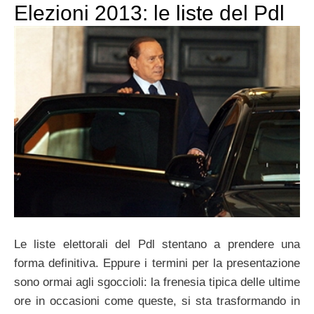
Elezioni 2013: le liste del Pdl
Le liste elettorali del Pdl stentano a prendere una
forma definitiva. Eppure i termini per la presentazione
sono ormai agli sgoccioli: la frenesia tipica delle ultime
ore in occasioni come queste, si sta trasformando in