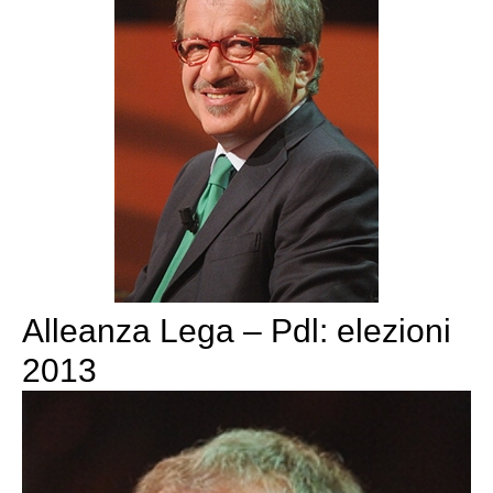
Alleanza Lega – Pdl: elezioni
2013