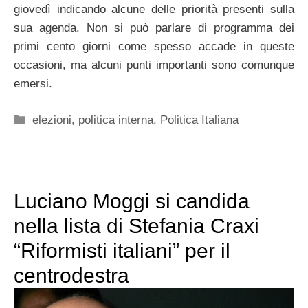
giovedì indicando alcune delle priorità presenti sulla
sua agenda. Non si può parlare di programma dei
primi cento giorni come spesso accade in queste
occasioni, ma alcuni punti importanti sono comunque
emersi.
Categorie
elezioni
,
politica interna
,
Politica Italiana
Luciano Moggi si candida
nella lista di Stefania Craxi
“Riformisti italiani” per il
centrodestra