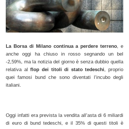
La Borsa di Milano continua a perdere terreno
, e
anche oggi ha chiuso in rosso segnando un bel
-2,59%, ma la notizia del giorno è senza dubbio quella
relativa al
flop dei titoli di stato tedeschi
, proprio
quei famosi bund che sono diventati l’incubo degli
italiani.
Oggi infatti era prevista la vendita all’asta di 6 miliardi
di euro di bund tedeschi, e il 35% di questi titoli è