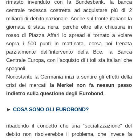
rimasto invenduto con la Bundesbank, la banca
centrale tedesca costretta ad acquistare più di 2
miliardi di debito nazionale. Anche sul fronte italiano la
giornata è stata nera, perché oltre alla chiusura in
rosso di Piazza Affari lo spread è tornato a volare
sopra i 500 punti in mattinata, corsa poi frenata
parzialmente dall’intervento della Bce, la Banca
Centrale Europa, con l’acquisto di titoli sia italiani che
spagnoli.
Nonostante la Germania inizi a sentire gli effetti della
crisi dei mercati
la Merkel non fa nessun passo
indietro sulla questione degli Eurobond
,
►
COSA SONO GLI EUROBOND?
ribadendo il concetto che una “socializzazione” del
debito non risolverebbe il problema, che invece fa