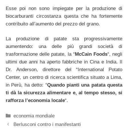
Esse poi non sono impiegate per la produzione di
biocarburanti circostanza questa che ha fortemente
contribuito all’aumento del prezzo del grano.
La produzione di patate sta progressivamente
aumentendo: una delle più grandi società di
trasformazione delle patate, la “
McCain Foods
“, negli
ultimi due anni ha aperto fabbriche in Cina e India. Il
Dr. Anderson, direttore del “International Potato
Center, un centro di ricerca scientifica situato a Lima,
in Perù, ha detto: “
Quando pianti una patata questa
ti dà la sicurezza alimentare e, al tempo stesso, si
rafforza l’economia locale
“.
Categorie
economia mondiale
Berlusconi contro i manifestanti