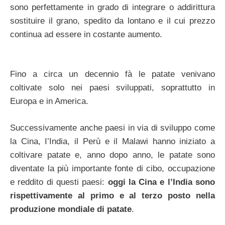
sono perfettamente in grado di integrare o addirittura
sostituire il grano, spedito da lontano e il cui prezzo
continua ad essere in costante aumento.
Fino a circa un decennio fà le patate venivano
coltivate solo nei paesi sviluppati, soprattutto in
Europa e in America.
Successivamente anche paesi in via di sviluppo come
la Cina, I’India, il Perù e il Malawi hanno iniziato a
coltivare patate e, anno dopo anno, le patate sono
diventate la più importante fonte di cibo, occupazione
e reddito di questi paesi:
oggi la Cina e l’India sono
rispettivamente al primo e al terzo posto nella
produzione mondiale di patate
.