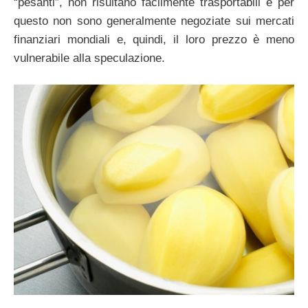
“pesanti”, non risultano facilmente trasportabili e per
questo non sono generalmente negoziate sui mercati
finanziari mondiali e, quindi, il loro prezzo è meno
vulnerabile alla speculazione.