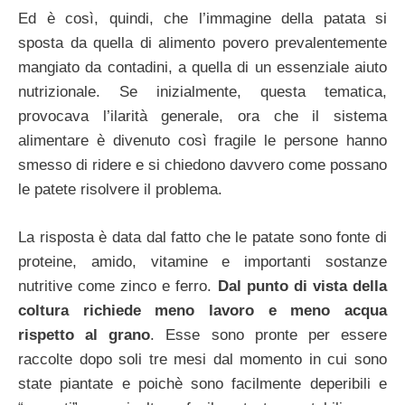
Ed è così, quindi, che l’immagine della patata si
sposta da quella di alimento povero prevalentemente
mangiato da contadini, a quella di un essenziale aiuto
nutrizionale. Se inizialmente, questa tematica,
provocava l’ilarità generale, ora che il sistema
alimentare è divenuto così fragile le persone hanno
smesso di ridere e si chiedono davvero come possano
le patete risolvere il problema.
La risposta è data dal fatto che le patate sono fonte di
proteine, amido, vitamine e importanti sostanze
nutritive come zinco e ferro.
Dal punto di vista della
coltura richiede meno lavoro e meno acqua
rispetto al grano
. Esse sono pronte per essere
raccolte dopo soli tre mesi dal momento in cui sono
state piantate e poichè sono facilmente deperibili e