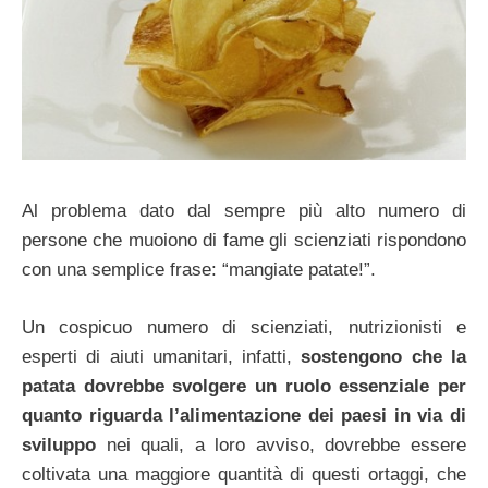
Al problema dato dal sempre più alto numero di
persone che muoiono di fame gli scienziati rispondono
con una semplice frase: “mangiate patate!”.
Un cospicuo numero di scienziati, nutrizionisti e
esperti di aiuti umanitari, infatti,
sostengono che la
patata dovrebbe svolgere un ruolo essenziale per
quanto riguarda l’alimentazione dei paesi in via di
sviluppo
nei quali, a loro avviso, dovrebbe essere
coltivata una maggiore quantità di questi ortaggi, che