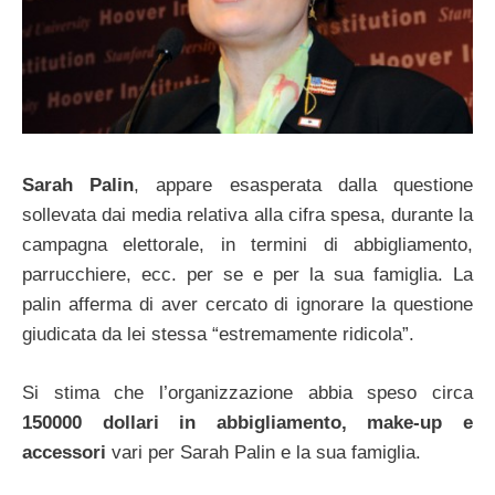
Sarah Palin
, appare esasperata dalla questione
sollevata dai media relativa alla cifra spesa, durante la
campagna elettorale, in termini di abbigliamento,
parrucchiere, ecc. per se e per la sua famiglia. La
palin afferma di aver cercato di ignorare la questione
giudicata da lei stessa “estremamente ridicola”.
Si stima che l’organizzazione abbia speso circa
150000 dollari in abbigliamento, make-up e
accessori
vari per Sarah Palin e la sua famiglia.