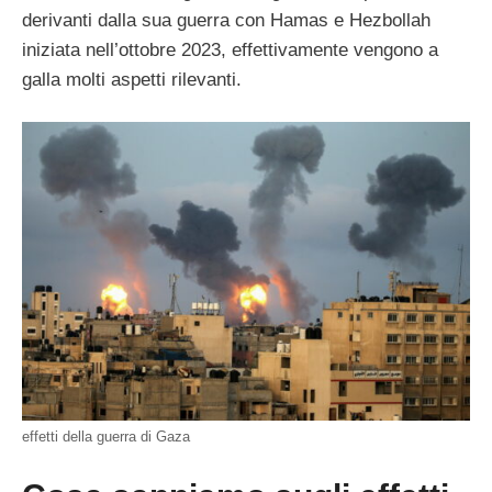
derivanti dalla sua guerra con Hamas e Hezbollah
iniziata nell’ottobre 2023, effettivamente vengono a
galla molti aspetti rilevanti.
effetti della guerra di Gaza