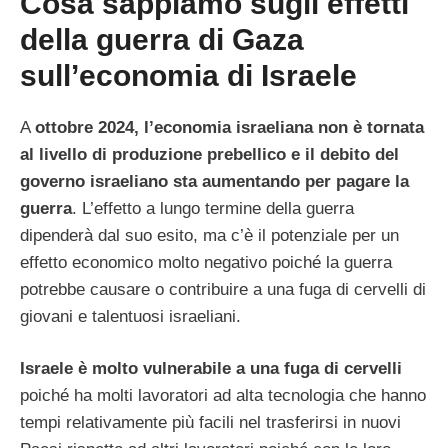
Cosa sappiamo sugli effetti
della guerra di Gaza
sull’economia di Israele
A
ottobre 2024, l’economia israeliana non è tornata
al livello di produzione prebellico e il debito del
governo israeliano sta aumentando per pagare la
guerra
. L’effetto a lungo termine della guerra
dipenderà dal suo esito, ma c’è il potenziale per un
effetto economico molto negativo poiché la guerra
potrebbe causare o contribuire a una fuga di cervelli di
giovani e talentuosi israeliani.
Israele è molto vulnerabile a una fuga di cervelli
poiché ha molti lavoratori ad alta tecnologia che hanno
tempi relativamente più facili nel trasferirsi in nuovi