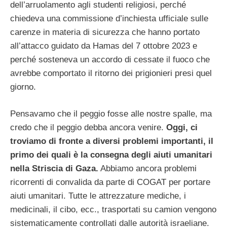
dell’arruolamento agli studenti religiosi, perché
chiedeva una commissione d’inchiesta ufficiale sulle
carenze in materia di sicurezza che hanno portato
all’attacco guidato da Hamas del 7 ottobre 2023 e
perché sosteneva un accordo di cessate il fuoco che
avrebbe comportato il ritorno dei prigionieri presi quel
giorno.
Pensavamo che il peggio fosse alle nostre spalle, ma
credo che il peggio debba ancora venire.
Oggi, ci
troviamo di fronte a diversi problemi importanti, il
primo dei quali è la consegna degli aiuti umanitari
nella Striscia di Gaza.
Abbiamo ancora problemi
ricorrenti di convalida da parte di COGAT per portare
aiuti umanitari. Tutte le attrezzature mediche, i
medicinali, il cibo, ecc., trasportati su camion vengono
sistematicamente controllati dalle autorità israeliane.