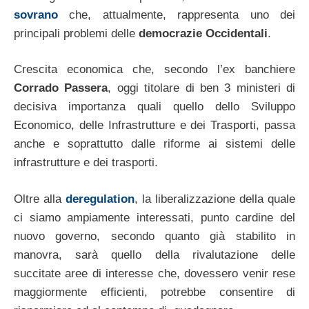
sovrano
che, attualmente, rappresenta uno dei
principali problemi delle
democrazie Occidentali
.
Crescita economica che, secondo l’ex banchiere
Corrado Passera
, oggi titolare di ben 3 ministeri di
decisiva importanza quali quello dello Sviluppo
Economico, delle Infrastrutture e dei Trasporti, passa
anche e soprattutto dalle riforme ai sistemi delle
infrastrutture e dei trasporti.
Oltre alla
deregulation
, la liberalizzazione della quale
ci siamo ampiamente interessati, punto cardine del
nuovo governo, secondo quanto già stabilito in
manovra, sarà quello della rivalutazione delle
succitate aree di interesse che, dovessero venir rese
maggiormente efficienti, potrebbe consentire di