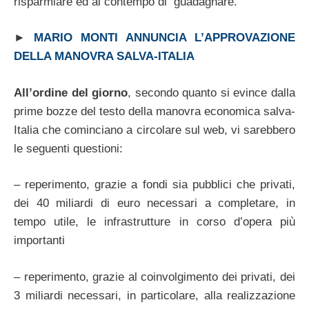
risparmiare ed al contempo di guadagnare.
►
MARIO MONTI ANNUNCIA L’APPROVAZIONE
DELLA MANOVRA SALVA-ITALIA
All’ordine del giorno
, secondo quanto si evince dalla
prime bozze del testo della manovra economica salva-
Italia che cominciano a circolare sul web, vi sarebbero
le seguenti questioni:
– reperimento, grazie a fondi sia pubblici che privati,
dei 40 miliardi di euro necessari a completare, in
tempo utile, le infrastrutture in corso d’opera più
importanti
– reperimento, grazie al coinvolgimento dei privati, dei
3 miliardi necessari, in particolare, alla realizzazione