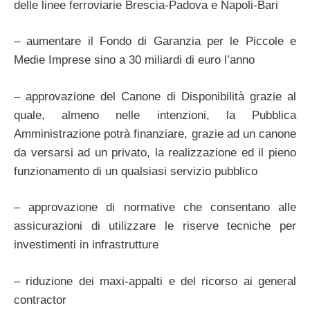
delle linee ferroviarie Brescia-Padova e Napoli-Bari
– aumentare il Fondo di Garanzia per le Piccole e
Medie Imprese sino a 30 miliardi di euro l’anno
– approvazione del Canone di Disponibilità grazie al
quale, almeno nelle intenzioni, la Pubblica
Amministrazione potrà finanziare, grazie ad un canone
da versarsi ad un privato, la realizzazione ed il pieno
funzionamento di un qualsiasi servizio pubblico
– approvazione di normative che consentano alle
assicurazioni di utilizzare le riserve tecniche per
investimenti in infrastrutture
– riduzione dei maxi-appalti e del ricorso ai general
contractor