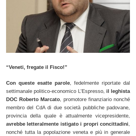
“Veneti, fregate il Fisco!”
Con queste esatte parole
, fedelmente riportate dal
settimanale politico-economico L’Espresso,
il leghista
DOC Roberto Marcato
, promotore finanziario nonché
membro del CdA di due società pubbliche padovane,
provincia della quale è attualmente vicepresidente,
avrebbe letteralmente istigato i propri concittadini
,
nonché tutta la popolazione veneta e più in generale