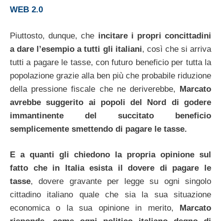
WEB 2.0
Piuttosto, dunque, che
incitare i propri concittadini
a dare l’esempio a tutti gli italiani
, così che si arriva
tutti a pagare le tasse, con futuro beneficio per tutta la
popolazione grazie alla ben più che probabile riduzione
della pressione fiscale che ne deriverebbe,
Marcato
avrebbe suggerito ai popoli del Nord di godere
immantinente del succitato beneficio
semplicemente smettendo di pagare le tasse.
E a quanti gli chiedono la propria opinione sul
fatto che in Italia esista il dovere di pagare le
tasse
, dovere gravante per legge su ogni singolo
cittadino italiano quale che sia la sua situazione
economica o la sua opinione in merito,
Marcato