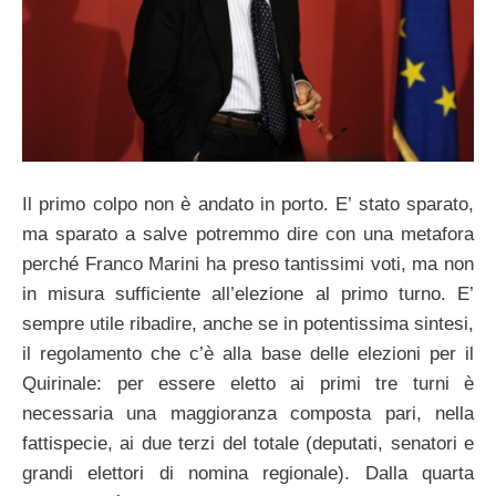
Il primo colpo non è andato in porto. E’ stato sparato,
ma sparato a salve potremmo dire con una metafora
perché Franco Marini ha preso tantissimi voti, ma non
in misura sufficiente all’elezione al primo turno. E’
sempre utile ribadire, anche se in potentissima sintesi,
il regolamento che c’è alla base delle elezioni per il
Quirinale: per essere eletto ai primi tre turni è
necessaria una maggioranza composta pari, nella
fattispecie, ai due terzi del totale (deputati, senatori e
grandi elettori di nomina regionale). Dalla quarta