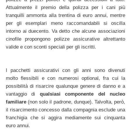
Attualmente il premio della polizza per i cani più
tranquilli ammonta alla trentina di euro annui, mentre
per gli esemplari meno raccomandabili si oscilla
intorno ai duecento. Va detto che alcune associazioni
cinofile propongono polizze assicurative altrettanto
valide e con sconti speciali per gli iscritti.
I pacchetti assicurativi con gli anni sono divenuti
molto flessibili e con numerosi optional, fra cui la
possibilità di risarcire qualunque genere di danno e a
vantaggio di
qualsiasi componente del nucleo
familiare
(non solo il padrone, dunque). Talvolta, però,
il risarcimento concesso dalla compagnia esclude una
franchigia che si aggira mediamente sui cinquanta
euro annui.