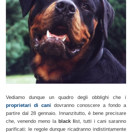
Vediamo dunque un quadro degli obblighi che i
proprietari di cani
dovranno conoscere a fondo a
partire dal 28 gennaio. Innanzitutto, è bene precisare
che, venendo meno la
black li
st, tutti i cani saranno
parificati: le regole dunque ricadranno indistintamente