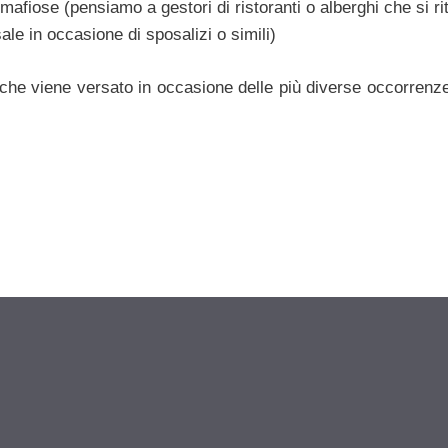
mafiose (pensiamo a gestori di ristoranti o alberghi che si r
sale in occasione di sposalizi o simili)
 che viene versato in occasione delle più diverse occorrenze