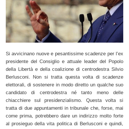
Si avvicinano nuove e pesantissime scadenze per l’ex
presidente del Consiglio e attuale leader del Popolo
della Libertà e della coalizione di centrodestra Silvio
Berlusconi. Non si tratta questa volta di scadenze
elettorali, di sostenere in modo diretto un qualche suo
candidato di centrodestra né tanto meno delle
chiacchiere sul presidenzialismo. Questa volta si
tratta di due appuntamenti in tribunale che, forse, mai
come prima, potrebbero dare un indirizzo molto forte
al prosieguo della vita politica di Berlusconi e quindi,