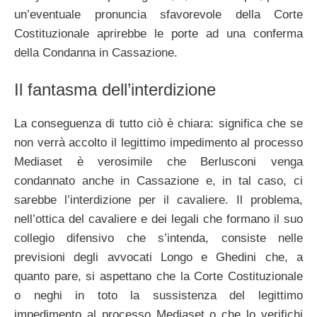
un’eventuale pronuncia sfavorevole della Corte
Costituzionale aprirebbe le porte ad una conferma
della Condanna in Cassazione.
Il fantasma dell’interdizione
La conseguenza di tutto ciò è chiara: significa che se
non verrà accolto il legittimo impedimento al processo
Mediaset è verosimile che Berlusconi venga
condannato anche in Cassazione e, in tal caso, ci
sarebbe l’interdizione per il cavaliere. Il problema,
nell’ottica del cavaliere e dei legali che formano il suo
collegio difensivo che s’intenda, consiste nelle
previsioni degli avvocati Longo e Ghedini che, a
quanto pare, si aspettano che la Corte Costituzionale
o neghi in toto la sussistenza del legittimo
impedimento al processo Mediaset o che lo verifichi