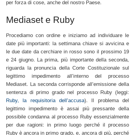
per forza di cose, anche del nostro Paese.
Mediaset e Ruby
Procediamo con ordine e iniziamo ad individuare le
date più importanti: la settimana chiave si avvicina e
le due date da cerchiare in rosso sono il prossimo 19
e 24 giugno. La prima, più importante della seconda,
riguarda la pronuncia della Corte Costituzionale sul
legittimo impedimento all’interno del processo
Mediaset. La seconda corrisponde all’emissione della
sentenza di primo grado nel processo Ruby (leggi:
Ruby, la requisitoria dell’accusa
). Il problema del
legittimo impedimento è assai più pressante della
possibile condanna al processo Ruby essenzialmente
per due ragioni: in primo luogo perché il processo
Ruby è ancora in primo grado, e, ancora di più, perché