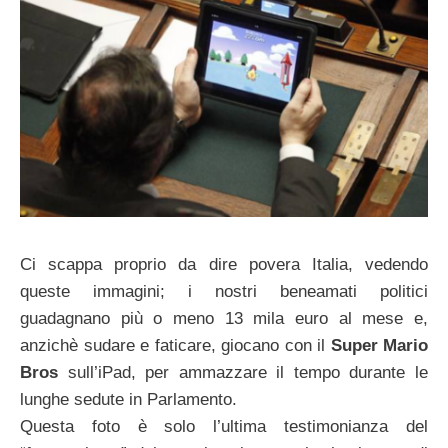
Ci scappa proprio da dire povera Italia, vedendo
queste immagini; i nostri beneamati politici
guadagnano più o meno 13 mila euro al mese e,
anzichè sudare e faticare, giocano con il
Super Mario
Bros
sull’iPad, per ammazzare il tempo durante le
lunghe sedute in Parlamento.
Questa foto è solo l’ultima testimonianza del