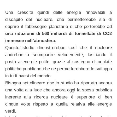
Una crescita quindi delle energie rinnovabili a
discapito del nucleare, che permetterebbe sia di
coprire il fabbisogno planetario e che porterebbe ad
una riduzione di 560 miliardi di tonnellate di CO2
immesse nell’atmosfera
.
Questo studio dimostrerebbe così che il nucleare
andrebbe a scomparire velocemente, lasciando il
posto a energie pulite, grazie al sostegno di oculate
politiche pubbliche che ne permetterebbero lo sviluppo
in tutti paesi del mondo.
Bisogna sottolineare che lo studio ha riportato ancora
una volta alla luce che ancora oggi la spesa pubblica
inerente alla ricerca nucleare è superiore di ben
cinque volte rispetto a quella relativa alle energie
verdi.