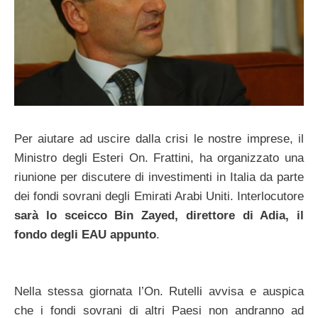
Per aiutare ad uscire dalla crisi le nostre imprese, il
Ministro degli Esteri On. Frattini, ha organizzato una
riunione per discutere di investimenti in Italia da parte
dei fondi sovrani degli Emirati Arabi Uniti. Interlocutore
sarà lo sceicco Bin Zayed, direttore di Adia, il
fondo degli EAU appunto
.
Nella stessa giornata l’On. Rutelli avvisa e auspica
che i fondi sovrani di altri Paesi non andranno ad