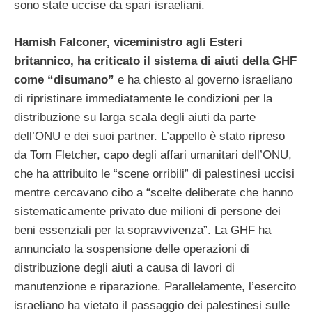
sono state uccise da spari israeliani.
Hamish Falconer, viceministro agli Esteri
britannico, ha criticato il sistema di aiuti della GHF
come “disumano”
e ha chiesto al governo israeliano
di ripristinare immediatamente le condizioni per la
distribuzione su larga scala degli aiuti da parte
dell’ONU e dei suoi partner. L’appello è stato ripreso
da Tom Fletcher, capo degli affari umanitari dell’ONU,
che ha attribuito le “scene orribili” di palestinesi uccisi
mentre cercavano cibo a “scelte deliberate che hanno
sistematicamente privato due milioni di persone dei
beni essenziali per la sopravvivenza”. La GHF ha
annunciato la sospensione delle operazioni di
distribuzione degli aiuti a causa di lavori di
manutenzione e riparazione. Parallelamente, l’esercito
israeliano ha vietato il passaggio dei palestinesi sulle