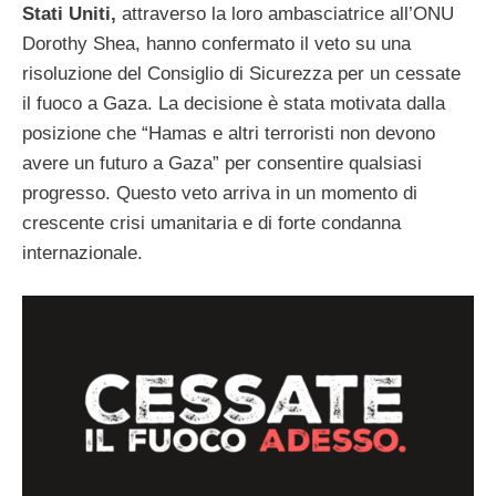
Stati Uniti,
attraverso la loro ambasciatrice all’ONU
Dorothy Shea, hanno confermato il veto su una
risoluzione del Consiglio di Sicurezza per un cessate
il fuoco a Gaza. La decisione è stata motivata dalla
posizione che “Hamas e altri terroristi non devono
avere un futuro a Gaza” per consentire qualsiasi
progresso. Questo veto arriva in un momento di
crescente crisi umanitaria e di forte condanna
internazionale.