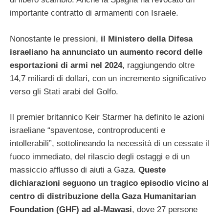
importante contratto di armamenti con Israele.
Nonostante le pressioni,
il Ministero della Difesa
israeliano ha annunciato un aumento record delle
esportazioni di armi nel 2024
, raggiungendo oltre
14,7 miliardi di dollari, con un incremento significativo
verso gli Stati arabi del Golfo.
Il premier britannico Keir Starmer ha definito le azioni
israeliane “spaventose, controproducenti e
intollerabili”, sottolineando la necessità di un cessate il
fuoco immediato, del rilascio degli ostaggi e di un
massiccio afflusso di aiuti a Gaza.
Queste
dichiarazioni seguono un tragico episodio vicino al
centro di distribuzione della Gaza Humanitarian
Foundation (GHF) ad al-Mawasi
, dove 27 persone