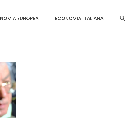
NOMIA EUROPEA
ECONOMIA ITALIANA