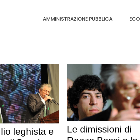
AMMINISTRAZIONE PUBBLICA
ECO
Le dimissioni di
lio leghista e