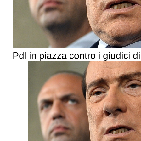
Pdl in piazza contro i giudici d