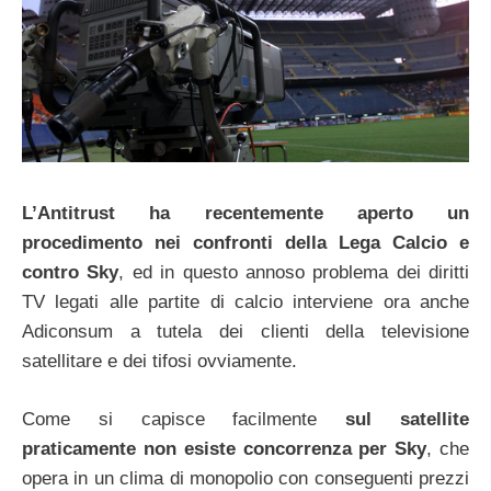
L’Antitrust ha recentemente aperto un
procedimento nei confronti della Lega Calcio e
contro Sky
, ed in questo annoso problema dei diritti
TV legati alle partite di calcio interviene ora anche
Adiconsum a tutela dei clienti della televisione
satellitare e dei tifosi ovviamente.
Come si capisce facilmente
sul satellite
praticamente non esiste concorrenza per Sky
, che
opera in un clima di monopolio con conseguenti prezzi