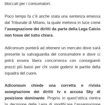
bloccati per i consumatori.
Poco tempo fa c’è anche stata una sentenza emessa
dal Tribunale di Milano, la quale metteva in luce come
l’assegnazione dei diritti da parte della Lega Calcio
non fosse del tutto chiara
.
Adiconsum punterà ad ottenere un mercato dove sarà
presente la salvaguardia del consumatore e dove ci
potrà essere libera concorrenza con conseguenti
prezzi più bassi per chi vuole godersi le partite della
squadra del cuore.
Adiconsum chiede una corretta e rivista
assegnazione dei diritti tv e accusa Sky di
posizione dominante
. Proprio in quest’ottica rientra
la decisione delle Lega di modificare l’assegnazione