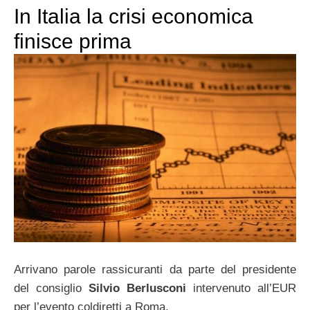
In Italia la crisi economica
finisce prima
Arrivano parole rassicuranti da parte del presidente
del consiglio
Silvio Berlusconi
intervenuto all’EUR
per l’evento coldiretti a Roma.