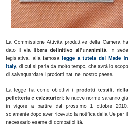
La Commissione Attività produttive della Camera ha
dato il
via libera definitivo all’unanimità
, in sede
legislativa, alla famosa
legge a tutela del Made In
Italy
, di cui si parla da molto tempo, che avrà lo scopo
di salvaguardare i prodotti nati nel nostro paese.
La legge ha come obiettivi i
prodotti tessili, della
pelletteria e calzaturieri
; le nuove norme saranno già
in vigore a partire dal prossimo 1 ottobre 2010,
solamente dopo aver ricevuto la notifica della Ue per il
necessario esame di compatibilità.