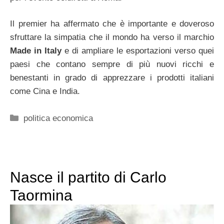
Il premier ha affermato che è importante e doveroso
sfruttare la simpatia che il mondo ha verso il marchio
Made in Italy
e di ampliare le esportazioni verso quei
paesi che contano sempre di più nuovi ricchi e
benestanti in grado di apprezzare i prodotti italiani
come Cina e India.
Categorie
politica economica
Nasce il partito di Carlo
Taormina