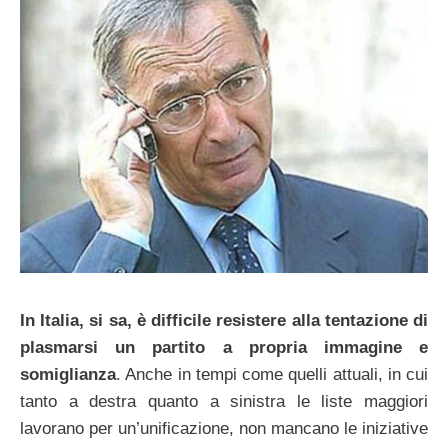
In Italia, si sa, è difficile resistere alla tentazione di
plasmarsi un partito a propria immagine e
somiglianza
. Anche in tempi come quelli attuali, in cui
tanto a destra quanto a sinistra le liste maggiori
lavorano per un’unificazione, non mancano le iniziative