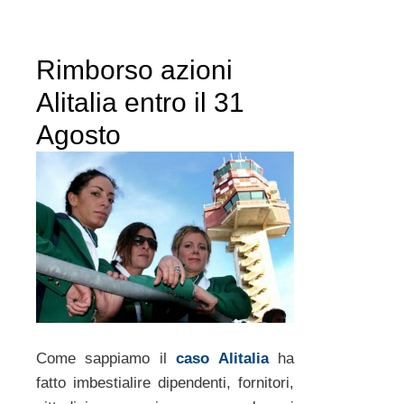
Rimborso azioni
Alitalia entro il 31
Agosto
Come sappiamo il
caso Alitalia
ha
fatto imbestialire dipendenti, fornitori,