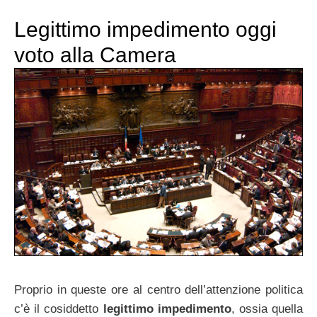
Legittimo impedimento oggi
voto alla Camera
Proprio in queste ore al centro dell’attenzione politica
c’è il cosiddetto
legittimo impedimento
, ossia quella