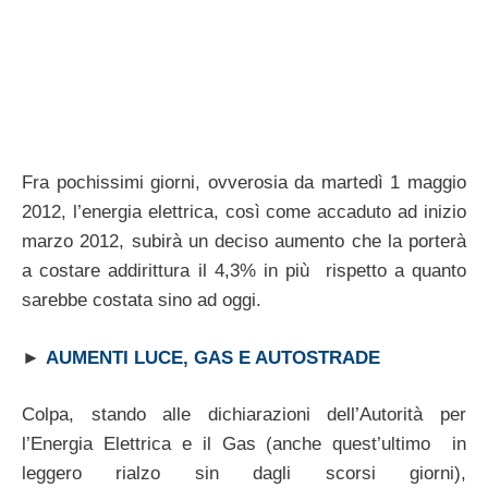
Fra pochissimi giorni, ovverosia da martedì 1 maggio
2012, l’energia elettrica, così come accaduto ad inizio
marzo 2012, subirà un deciso aumento che la porterà
a costare addirittura il 4,3% in più rispetto a quanto
sarebbe costata sino ad oggi.
►
AUMENTI LUCE, GAS E AUTOSTRADE
Colpa, stando alle dichiarazioni dell’Autorità per
l’Energia Elettrica e il Gas (anche quest’ultimo in
leggero rialzo sin dagli scorsi giorni),