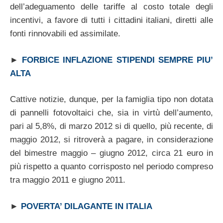
dell’adeguamento delle tariffe al costo totale degli
incentivi, a favore di tutti i cittadini italiani, diretti alle
fonti rinnovabili ed assimilate.
►
FORBICE INFLAZIONE STIPENDI SEMPRE PIU’
ALTA
Cattive notizie, dunque, per la famiglia tipo non dotata
di pannelli fotovoltaici che, sia in virtù dell’aumento,
pari al 5,8%, di marzo 2012 si di quello, più recente, di
maggio 2012, si ritroverà a pagare, in considerazione
del bimestre maggio – giugno 2012, circa 21 euro in
più rispetto a quanto corrisposto nel periodo compreso
tra maggio 2011 e giugno 2011.
►
POVERTA’ DILAGANTE IN ITALIA