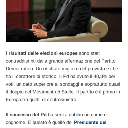
I
risultati delle elezioni europee
sono stati
contraddistinti dalla grande affermazione del Partito
Democratico. Un risultato migliore del previsto e che
ha il carattere di storico. Il Pd ha avuto il 40,8% dei
voti, un dato superiore ai sondaggi e soprattutto quasi
il doppio del Movimento 5 Stelle. Il partito è il primo in
Europa tra quelli di centrosinistra.
Il
successo del Pd
ha senza dubbio un nome e
cognome. E questo è quello del
Presidente del