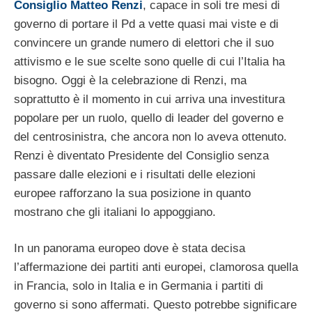
Consiglio Matteo Renzi
, capace in soli tre mesi di
governo di portare il Pd a vette quasi mai viste e di
convincere un grande numero di elettori che il suo
attivismo e le sue scelte sono quelle di cui l’Italia ha
bisogno. Oggi è la celebrazione di Renzi, ma
soprattutto è il momento in cui arriva una investitura
popolare per un ruolo, quello di leader del governo e
del centrosinistra, che ancora non lo aveva ottenuto.
Renzi è diventato Presidente del Consiglio senza
passare dalle elezioni e i risultati delle elezioni
europee rafforzano la sua posizione in quanto
mostrano che gli italiani lo appoggiano.
In un panorama europeo dove è stata decisa
l’affermazione dei partiti anti europei, clamorosa quella
in Francia, solo in Italia e in Germania i partiti di
governo si sono affermati. Questo potrebbe significare