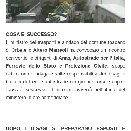
COSA E’ SUCCESSO
?
Il ministro dei trasporti e sindaco del comune toscano
di Orbetello
Altero Matteoli
ha convocato un incontro
con vertici e dirigenti di
Anas, Autostrade per l’Italia,
Ferrovie dello Stato e Protezione Civile
: scopo
dell’incontro indagare sulle responsabilità dei disagi e
blocchi di treni e autostrade nei giorni scorsi e capire
“
cosa è successo
”. L’incontro avverrà nell’ufficio del
ministero in ore pomeridiane.
DOPO I DISAGI SI PREPARANO ESPOSTI E