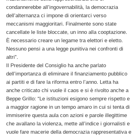
condannerebbe all’ingovernabilità, la democrazia
dell’alternanza ci impone di orientarci verso
meccanismi maggioritari. Finalmente sono state
cancellate le liste bloccate, un inno alla cooptazione.
È necessario creare un legame tra elettori e eletto.
Nessuno pensi a una legge punitiva nei confronti di
altri”.
Il Presidente del Consiglio ha anche parlato
dell’importanza di eliminare il finanziamento pubblico
ai partiti e di fare la riforma entro l’anno. Letta ha
anche criticato chi vuole il caos e si è rivolto anche a
Beppe Grillo: “Le istituzioni esigono sempre rispetto e
a maggior ragione in un tempo amaro in cui si tenta di
immiserire questa aula con azioni e parole illegittime
che avallano la violenza, mette all’indice i giornalisti e
vuole fare macerie della democrazia rappresentativa e