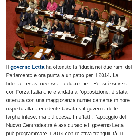
Il
governo Letta
ha ottenuto la fiducia nei due rami del
Parlamento e ora punta a un patto per il 2014. La
fiducia, resasi necessaria dopo che il Pdl si è scisso
con Forza Italia che è andata all’opposizione, è stata
ottenuta con una maggioranza numericamente minore
rispetto alla precedente basata sul governo delle
larghe intese, ma più coesa. In effetti, l’appoggio del
Nuovo Centrodestra è assicurato e il governo Letta
può programmare il 2014 con relativa tranquillità. Il