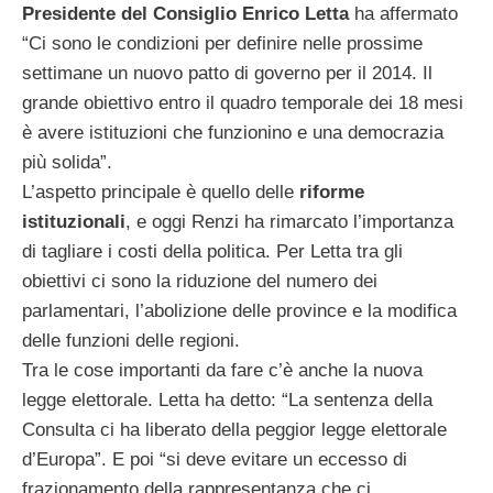
Presidente del Consiglio Enrico Letta
ha affermato
“Ci sono le condizioni per definire nelle prossime
settimane un nuovo patto di governo per il 2014. Il
grande obiettivo entro il quadro temporale dei 18 mesi
è avere istituzioni che funzionino e una democrazia
più solida”.
L’aspetto principale è quello delle
riforme
istituzionali
, e oggi Renzi ha rimarcato l’importanza
di tagliare i costi della politica. Per Letta tra gli
obiettivi ci sono la riduzione del numero dei
parlamentari, l’abolizione delle province e la modifica
delle funzioni delle regioni.
Tra le cose importanti da fare c’è anche la nuova
legge elettorale. Letta ha detto: “La sentenza della
Consulta ci ha liberato della peggior legge elettorale
d’Europa”. E poi “si deve evitare un eccesso di
frazionamento della rappresentanza che ci