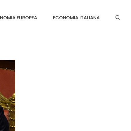
NOMIA EUROPEA
ECONOMIA ITALIANA