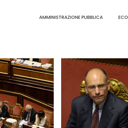
AMMINISTRAZIONE PUBBLICA
ECO