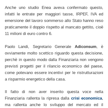
Anche uno studio Enea aveva confermato questo,
infatti le entrate per maggiori tasse, IRPEF, IVA ed
emersione del lavoro sommerso allo Stato hanno reso
praticamente il doppio rispetto al mancato gettito, cioè
11 milioni di euro contro 6.
Paolo Landi, Segretario Generale
Adiconsum
, è
ovviamente molto scettico riguardo questa decisione,
perchè in questo modo dalla Finanziaria non vengono
previsti progetti per il rilancio economico del paese,
come potevano essere incentivi per le ristrutturazioni
a risparmio energetico della casa.
Il fatto di non aver inserito questa voce nella
Finanziaria rallenta la ripresa dalla
crisi economica
,
ma rallenta anche lo sviluppo del mercato ed il