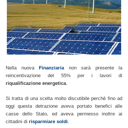
Nella nuova
Finanziaria
non sarà presente la
reincentivazione del 55% per i lavori di
riqualificazione energetica
.
Si tratta di una scelta molto discutibile perchè fino ad
oggi questa detrazione aveva portato benefici alle
casse dello Stato, ed aveva permesso inoltre ai
cittadini di
risparmiare soldi
.