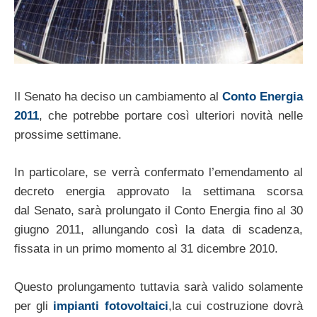
Il Senato ha deciso un cambiamento al
Conto Energia
2011
, che potrebbe portare così ulteriori novità nelle
prossime settimane.
In particolare, se verrà confermato l’emendamento al
decreto energia approvato la settimana scorsa
dal Senato, sarà prolungato il Conto Energia fino al 30
giugno 2011, allungando così la data di scadenza,
fissata in un primo momento al 31 dicembre 2010.
Questo prolungamento tuttavia sarà valido solamente
per gli
impianti fotovoltaici
,la cui costruzione dovrà