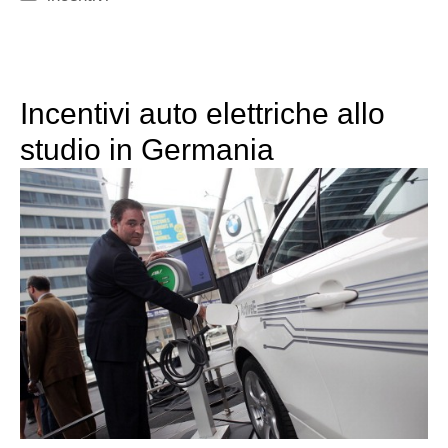
Incentivi auto elettriche allo
studio in Germania