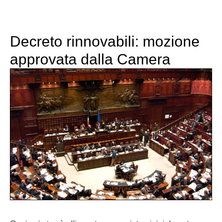
Decreto rinnovabili: mozione
approvata dalla Camera