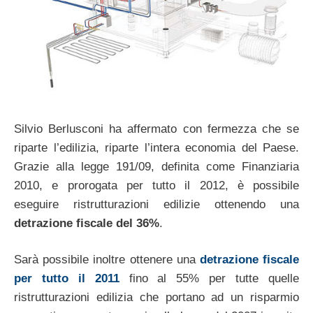
Silvio Berlusconi ha affermato con fermezza che se
riparte l’edilizia, riparte l’intera economia del Paese.
Grazie alla legge 191/09, definita come Finanziaria
2010, e prorogata per tutto il 2012, è possibile
eseguire ristrutturazioni edilizie ottenendo una
detrazione fiscale del 36%
.
Sarà possibile inoltre ottenere una
detrazione fiscale
per tutto il 2011
fino al 55% per tutte quelle
ristrutturazioni edilizia che portano ad un risparmio