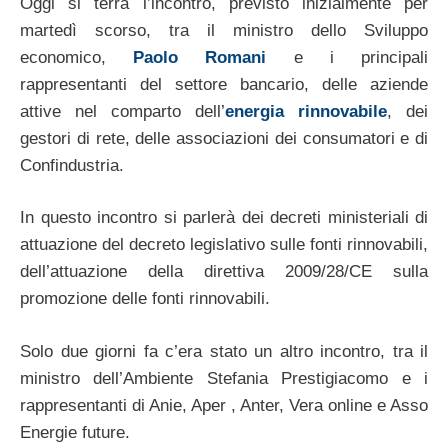
Oggi si terrà l’incontro, previsto inizialmente per
martedì scorso, tra il ministro dello Sviluppo
economico,
Paolo Romani
e i principali
rappresentanti del settore bancario, delle aziende
attive nel comparto dell’
energia rinnovabile
, dei
gestori di rete, delle associazioni dei consumatori e di
Confindustria.
In questo incontro si parlerà dei decreti ministeriali di
attuazione del decreto legislativo sulle fonti rinnovabili,
dell’attuazione della direttiva 2009/28/CE sulla
promozione delle fonti rinnovabili.
Solo due giorni fa c’era stato un altro incontro, tra il
ministro dell’Ambiente Stefania Prestigiacomo e i
rappresentanti di Anie, Aper , Anter, Vera online e Asso
Energie future.