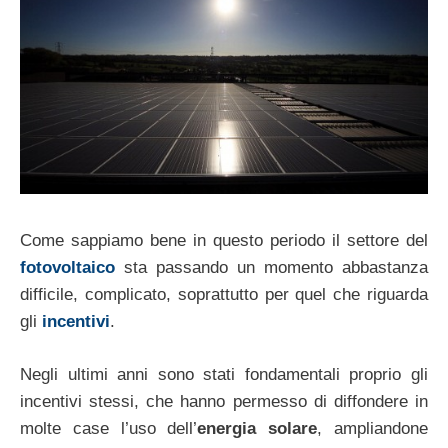
Come sappiamo bene in questo periodo il settore del
fotovoltaico
sta passando un momento abbastanza
difficile, complicato, soprattutto per quel che riguarda
gli
incentivi
.
Negli ultimi anni sono stati fondamentali proprio gli
incentivi stessi, che hanno permesso di diffondere in
molte case l’uso dell’
energia solare
, ampliandone