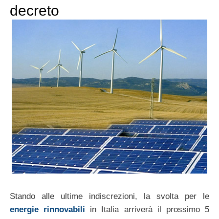
decreto
Stando alle ultime indiscrezioni, la svolta per le
energie rinnovabili
in Italia arriverà il prossimo 5