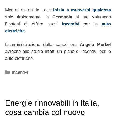
Mentre da noi in Italia
inizia a muoversi qualcosa
solo timidamente, in
Germania
si sta valutando
l’ipotesi di offrire nuovi
incentivi
per le
auto
elettriche
.
L’amministrazione della cancelliera
Angela Merkel
avrebbe allo studio infatti un piano di incentivi per le
auto elettriche.
Categorie
incentivi
Energie rinnovabili in Italia,
cosa cambia col nuovo