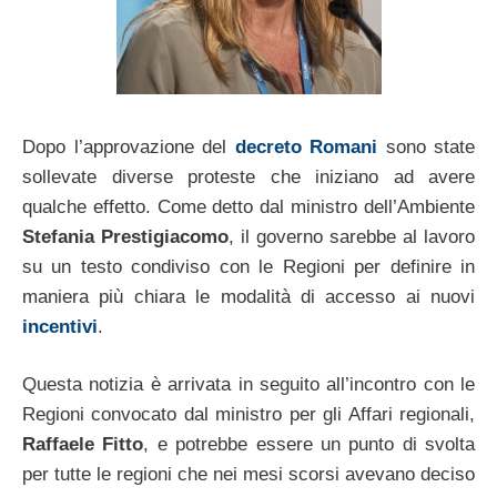
Dopo l’approvazione del
decreto Romani
sono state
sollevate diverse proteste che iniziano ad avere
qualche effetto. Come detto dal ministro dell’Ambiente
Stefania Prestigiacomo
, il governo sarebbe al lavoro
su un testo condiviso con le Regioni per definire in
maniera più chiara le modalità di accesso ai nuovi
incentivi
.
Questa notizia è arrivata in seguito all’incontro con le
Regioni convocato dal ministro per gli Affari regionali,
Raffaele Fitto
, e potrebbe essere un punto di svolta
per tutte le regioni che nei mesi scorsi avevano deciso