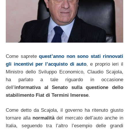
Come saprete
quest’anno non sono stati rinnovati
gli incentivi per l’acquisto di auto
, e proprio ieri il
Ministro dello Sviluppo Economico, Claudio Scajola,
ha parlato a tale riguardo in occasione
dell’
informativa al Senato sulla questione dello
stabilimento Fiat di Termini Imerese
.
Come detto da Scajola, il governo ha ritenuto giusto
tornare alla
normalità
del mercato dell’auto anche in
Italia, seguendo tra l’altro l’esempio delle grandi