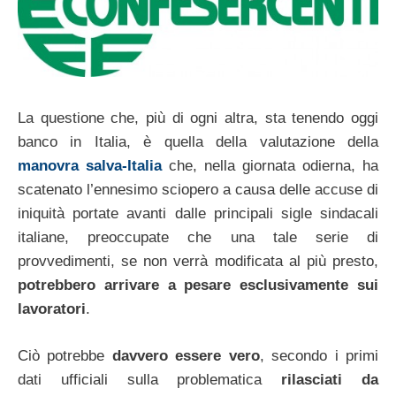
La questione che, più di ogni altra, sta tenendo oggi
banco in Italia, è quella della valutazione della
manovra salva-Italia
che, nella giornata odierna, ha
scatenato l’ennesimo sciopero a causa delle accuse di
iniquità portate avanti dalle principali sigle sindacali
italiane, preoccupate che una tale serie di
provvedimenti, se non verrà modificata al più presto,
potrebbero arrivare a pesare esclusivamente sui
lavoratori
.
Ciò potrebbe
davvero essere vero
, secondo i primi
dati ufficiali sulla problematica
rilasciati da