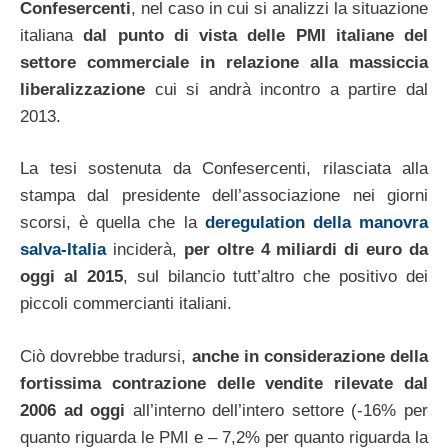
Confesercenti
, nel caso in cui si analizzi la situazione
italiana
dal punto di vista delle PMI italiane del
settore commerciale in relazione alla massiccia
liberalizzazione
cui si andrà incontro a partire dal
2013.
La tesi sostenuta da Confesercenti, rilasciata alla
stampa dal presidente dell’associazione nei giorni
scorsi, è quella che la
deregulation della manovra
salva-Italia
inciderà,
per oltre 4 miliardi di euro da
oggi al 2015
, sul bilancio tutt’altro che positivo dei
piccoli commercianti italiani.
Ciò dovrebbe tradursi,
anche in considerazione della
fortissima contrazione delle vendite rilevate dal
2006 ad oggi
all’interno dell’intero settore (-16% per
quanto riguarda le PMI e – 7,2% per quanto riguarda la