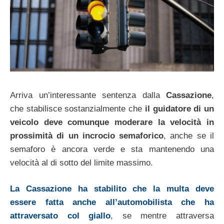
Arriva un’interessante sentenza dalla
Cassazione
,
che stabilisce sostanzialmente che
il guidatore di un
veicolo deve comunque moderare la velocità in
prossimità di un incrocio semaforico
, anche se il
semaforo è ancora verde e sta mantenendo una
velocità al di sotto del limite massimo.
La Cassazione ha stabilito che la multa deve
essere fatta anche all’automobilista che ha
attraversato col giallo
, se mentre attraversa