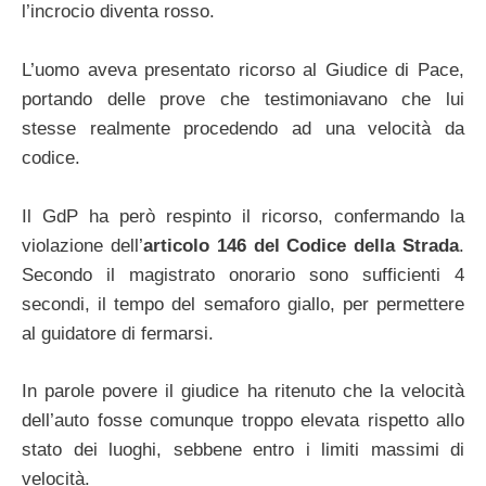
l’incrocio diventa rosso.
L’uomo aveva presentato ricorso al Giudice di Pace,
portando delle prove che testimoniavano che lui
stesse realmente procedendo ad una velocità da
codice.
Il GdP ha però respinto il ricorso, confermando la
violazione dell’
articolo 146 del Codice della Strada
.
Secondo il magistrato onorario sono sufficienti 4
secondi, il tempo del semaforo giallo, per permettere
al guidatore di fermarsi.
In parole povere il giudice ha ritenuto che la velocità
dell’auto fosse comunque troppo elevata rispetto allo
stato dei luoghi, sebbene entro i limiti massimi di
velocità.