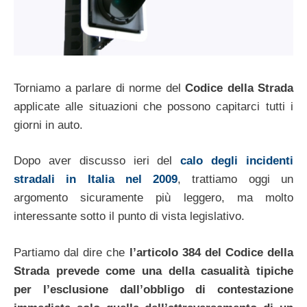
Torniamo a parlare di norme del
Codice della Strada
applicate alle situazioni che possono capitarci tutti i
giorni in auto.
Dopo aver discusso ieri del
calo degli incidenti
stradali in Italia nel 2009
, trattiamo oggi un
argomento sicuramente più leggero, ma molto
interessante sotto il punto di vista legislativo.
Partiamo dal dire che
l’articolo 384 del Codice della
Strada prevede come una della casualità tipiche
per l’esclusione dall’obbligo di contestazione