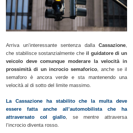
Arriva un’interessante sentenza dalla
Cassazione
,
che stabilisce sostanzialmente che
il guidatore di un
veicolo deve comunque moderare la velocità in
prossimità di un incrocio semaforico
, anche se il
semaforo è ancora verde e sta mantenendo una
velocità al di sotto del limite massimo.
La Cassazione ha stabilito che la multa deve
essere fatta anche all’automobilista che ha
attraversato col giallo
, se mentre attraversa
l’incrocio diventa rosso.