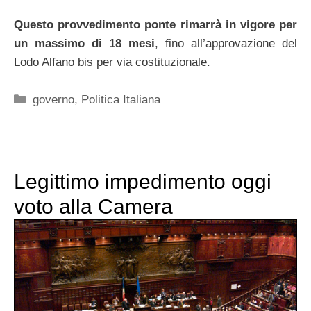
Questo provvedimento ponte rimarrà in vigore per
un massimo di 18 mesi
, fino all’approvazione del
Lodo Alfano bis per via costituzionale.
Categorie
governo
,
Politica Italiana
Legittimo impedimento oggi
voto alla Camera