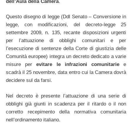
dell’Aula della Camera
.
Questo disegno di legge (Ddl Senato – Conversione in
legge, con modificazioni, del decreto-legge 25
settembre 2009, n. 135, recante disposizioni urgenti
per l’attuazione di obblighi comunitari e per
l’esecuzione di sentenze della Corte di giustizia delle
Comunità europee) integra un decreto dedicato a varie
misure per
evitare le infrazioni comunitarie
e
scadrà il 25 novembre, data entro cui la Camera dovrà
decidere sul da farsi.
Nel decreto è presente l’attuazione di una serie di
obblighi già giunti in scadenza per il ritardo o il non
corretto recepimento della normativa comunitaria
nell’ordinamento italiano.