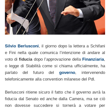
Silvio Berlusconi
, il giorno dopo la lettera a Schifani
e Fini nella quale comunica l’intenzione di andare al
voto di
fiducia
dopo l’approvazione della
Finanziaria
,
o legge di Stabilità come si chiama ufficialmente, ha
parlato del futuro del
governo
, intervenendo
telefonicamente alla convention milanese del Pdl.
Berlusconi ritiene sicuro il fatto che il governo avrà la
fiducia dal Senato ed anche dalla Camera, ma se ciò
non dovesse succedere si tornerà a votare per