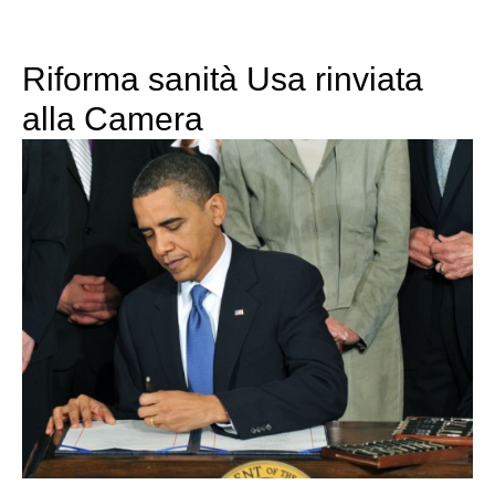
Riforma sanità Usa rinviata
alla Camera