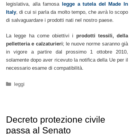
legislativa, alla famosa
legge a tutela del Made In
Italy
, di cui si parla da molto tempo, che avrà lo scopo
di salvaguardare i prodotti nati nel nostro paese.
La legge ha come obiettivi i
prodotti tessili, della
pelletteria e calzaturieri
; le nuove norme saranno già
in vigore a partire dal prossimo 1 ottobre 2010,
solamente dopo aver ricevuto la notifica della Ue per il
necessario esame di compatibilità.
Categorie
leggi
Decreto protezione civile
passa al Senato