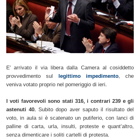
E’ arrivato il via libera dalla Camera al cosiddetto
provvedimento sul
legittimo impedimento
, che
veniva votato proprio nel pomeriggio di ieri.
I voti favorevoli sono stati 316, i contrari 239 e gli
astenuti 40.
Subito dopo aver saputo il risultato del
voto, in aula si è scatenato un putiferio, con lanci di
palline di carta, urla, insulti, proteste e quant’altro,
senza dimenticare i soliti cartelli di protesta.