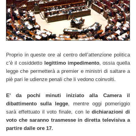
Proprio in queste ore al centro dell’attenzione politica
c’è il cosiddetto
legittimo impedimento
, ossia quella
legge che permetterà a premier e ministri di saltare a
piè pari le udienze penali che li vedono coinvolti.
E’ da pochi minuti iniziato alla Camera il
dibattimento sulla legge
, mentre oggi pomeriggio
sarà effettuato il voto finale, con le
dichiarazioni di
voto che saranno trasmesse in diretta televisiva a
partire dalle ore 17.