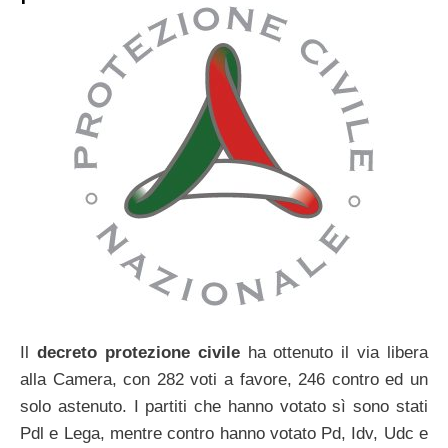
Il
decreto protezione civile
ha ottenuto il via libera
alla Camera, con 282 voti a favore, 246 contro ed un
solo astenuto. I partiti che hanno votato sì sono stati
Pdl e Lega, mentre contro hanno votato Pd, Idv, Udc e