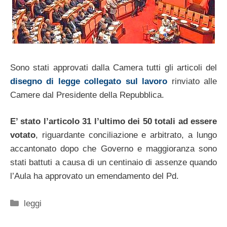
Sono stati approvati dalla Camera tutti gli articoli del
disegno di legge collegato sul lavoro
rinviato alle
Camere dal Presidente della Repubblica.
E’ stato l’articolo 31 l’ultimo dei 50 totali ad essere
votato
, riguardante conciliazione e arbitrato, a lungo
accantonato dopo che Governo e maggioranza sono
stati battuti a causa di un centinaio di assenze quando
l’Aula ha approvato un emendamento del Pd.
Categorie
leggi