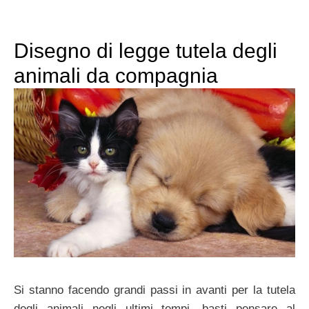
Disegno di legge tutela degli
animali da compagnia
Si stanno facendo grandi passi in avanti per la tutela
degli animali negli ultimi tempi, basti pensare al