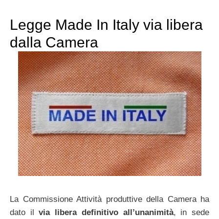
Legge Made In Italy via libera
dalla Camera
La Commissione Attività produttive della Camera ha
dato il
via libera definitivo all’unanimità
, in sede