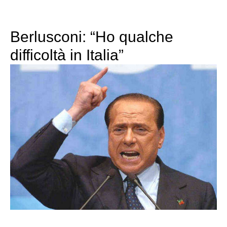
Berlusconi: “Ho qualche
difficoltà in Italia”