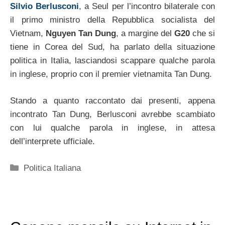
Silvio Berlusconi
, a Seul per l’incontro bilaterale con
il primo ministro della Repubblica socialista del
Vietnam,
Nguyen Tan Dung
, a margine del
G20
che si
tiene in Corea del Sud, ha parlato della situazione
politica in Italia, lasciandosi scappare qualche parola
in inglese, proprio con il premier vietnamita Tan Dung.
Stando a quanto raccontato dai presenti, appena
incontrato Tan Dung, Berlusconi avrebbe scambiato
con lui qualche parola in inglese, in attesa
dell’interprete ufficiale.
Categorie
Politica Italiana