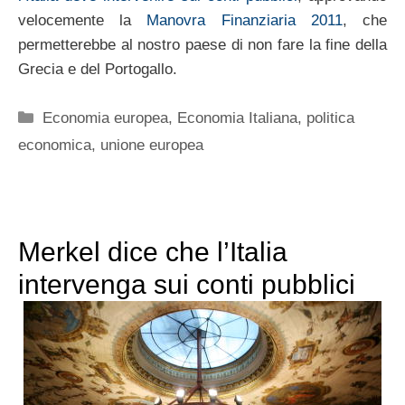
velocemente la
Manovra Finanziaria 2011
, che
permetterebbe al nostro paese di non fare la fine della
Grecia e del Portogallo.
Categorie
Economia europea
,
Economia Italiana
,
politica
economica
,
unione europea
Merkel dice che l’Italia
intervenga sui conti pubblici