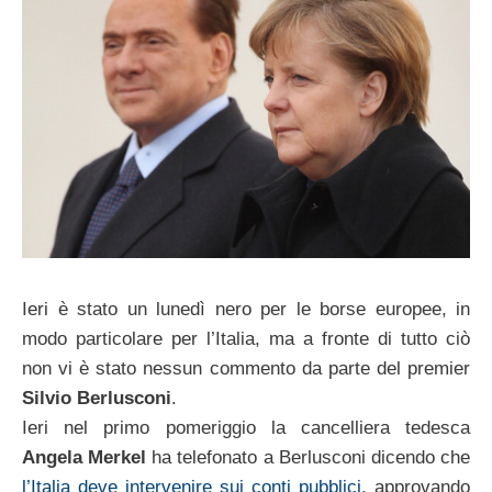
Ieri è stato un lunedì nero per le borse europee, in
modo particolare per l’Italia, ma a fronte di tutto ciò
non vi è stato nessun commento da parte del premier
Silvio Berlusconi
.
Ieri nel primo pomeriggio la cancelliera tedesca
Angela Merkel
ha telefonato a Berlusconi dicendo che
l’Italia deve intervenire sui conti pubblici
, approvando