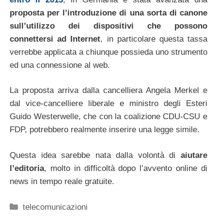
proposta per l’introduzione di una sorta di canone
sull’utilizzo dei dispositivi che possono
connettersi ad Internet
, in particolare questa tassa
verrebbe applicata a chiunque possieda uno strumento
ed una connessione al web.
La proposta arriva dalla cancelliera Angela Merkel e
dal vice-cancelliere liberale e ministro degli Esteri
Guido Westerwelle, che con la coalizione CDU-CSU e
FDP, potrebbero realmente inserire una legge simile.
Questa idea sarebbe nata dalla volontà di
aiutare
l’editoria
, molto in difficoltà dopo l’avvento online di
news in tempo reale gratuite.
Categorie
telecomunicazioni