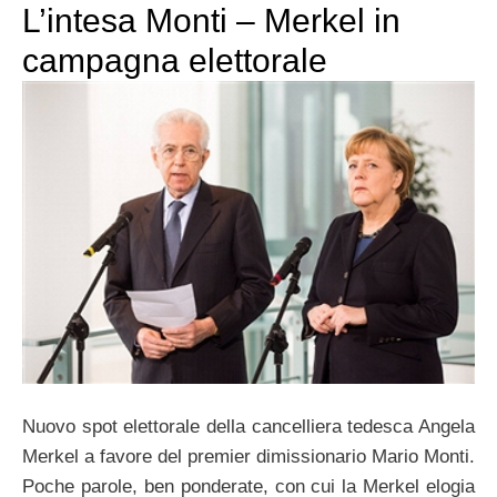
L’intesa Monti – Merkel in
campagna elettorale
Nuovo spot elettorale della cancelliera tedesca Angela
Merkel a favore del premier dimissionario Mario Monti.
Poche parole, ben ponderate, con cui la Merkel elogia