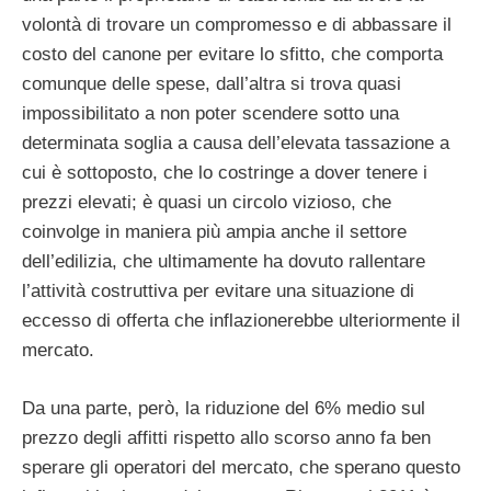
volontà di trovare un compromesso e di abbassare il
costo del canone per evitare lo sfitto, che comporta
comunque delle spese, dall’altra si trova quasi
impossibilitato a non poter scendere sotto una
determinata soglia a causa dell’elevata tassazione a
cui è sottoposto, che lo costringe a dover tenere i
prezzi elevati; è quasi un circolo vizioso, che
coinvolge in maniera più ampia anche il settore
dell’edilizia, che ultimamente ha dovuto rallentare
l’attività costruttiva per evitare una situazione di
eccesso di offerta che inflazionerebbe ulteriormente il
mercato.
Da una parte, però, la riduzione del 6% medio sul
prezzo degli affitti rispetto allo scorso anno fa ben
sperare gli operatori del mercato, che sperano questo