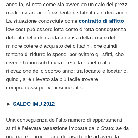
anno fa, si nota come sia avvenuto un calo dei prezzi
medi, ma ancor più evidente è stato il calo dei canoni.
La situazione conosciuta come
contratto di affitto
low cost può essere letta come diretta conseguenza
del calo della domanda a causa della crisi e del
minore potere d’acquisto dei cittadini, che quindi
tentano di ridurre le spese; per evitare gli sfitti, che
invece hanno subito una crescita rispetto alla
rilevazione dello scorso anno; tra locante e locatario,
quindi, si è rilevato sia più facile trovare i
compromessi per venirsi incontro.
►
SALDO IMU 2012
Una conseguenza dell’alto numero di appartamenti
sfitti è l’elevata tassazione imposta dallo Stato: se da
una parte il proprietario di casa tende ad avere la