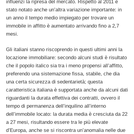
influenzi la ripresa del mercato. Rispetto al 2011 è
stato notato anche un’altra variazione importante: in
un anno il tempo medio impiegato per trovare un
immobile in affitto è aumentato arrivando fino a 2,7
mesi.
Gli italiani stanno riscoprendo in questi ultimi anni la
locazione immobiliare: secondo alcuni studi è risultato
che il popolo italico sia tra i meno propensi all’affitto,
preferendo una sistemazione fissa, stabile, che dia
una certa sicurezza di sedentarietà; questa
caratteristica italiana è supportata anche da alcuni dati
riguardanti la durata effettiva dei contratti, ovvero il
tempo di permanenza dell’inquilino all’interno
dell’immobile locato: la durata media è cresciuta da 22
a 27 mesi, risultando essere tra le più elevate
d’Europa, anche se si riscontra un’anomalia nelle due