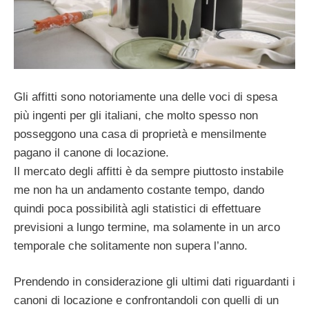
Gli affitti sono notoriamente una delle voci di spesa
più ingenti per gli italiani, che molto spesso non
posseggono una casa di proprietà e mensilmente
pagano il canone di locazione.
Il mercato degli affitti è da sempre piuttosto instabile
me non ha un andamento costante tempo, dando
quindi poca possibilità agli statistici di effettuare
previsioni a lungo termine, ma solamente in un arco
temporale che solitamente non supera l’anno.
Prendendo in considerazione gli ultimi dati riguardanti i
canoni di locazione e confrontandoli con quelli di un