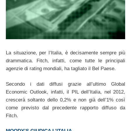
La situazione, per l’Italia, è decisamente sempre più
drammatica. Fitch, infatti, come tutte le principali
agenzie di rating mondiali, ha tagliato il Bel Paese.
Secondo i dati diffusi grazie all’ultimo Global
Economic Outlook, infatti, il PIL dell’Italia, nel 2012,
crescerà soltanto dello 0,2% e non già dell’1% così
come previsto dal precedente rapporto diffuso da
Fitch.
MOODY’S GIUDICA L’ITALIA