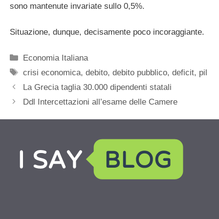
sono mantenute invariate sullo 0,5%.
Situazione, dunque, decisamente poco incoraggiante.
Categorie
Economia Italiana
Tag
crisi economica
,
debito
,
debito pubblico
,
deficit
,
pil
La Grecia taglia 30.000 dipendenti statali
Ddl Intercettazioni all’esame delle Camere