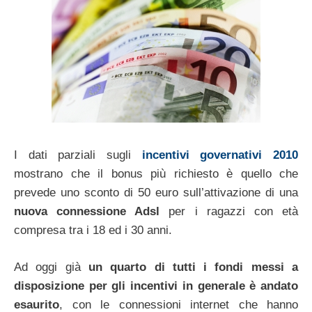
I dati parziali sugli
incentivi governativi 2010
mostrano che il bonus più richiesto è quello che
prevede uno sconto di 50 euro sull’attivazione di una
nuova connessione Adsl
per i ragazzi con età
compresa tra i 18 ed i 30 anni.
Ad oggi già
un quarto di tutti i fondi messi a
disposizione per gli incentivi in generale è andato
esaurito
, con le connessioni internet che hanno