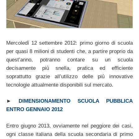
Mercoledì 12 settembre 2012: primo giorno di scuola
per quasi 8 milioni di studenti che, a partire proprio da
quest’anno, potranno contare su un scuola
decisamente più snella, pratica ed efficiente
soprattutto grazie all’utilizzo delle più innovative
tecnologie attualmente disponibili sul mercato.
►
DIMENSIONAMENTO SCUOLA PUBBLICA
ENTRO GENNAIO 2012
Entro giugno 2013, ovviamente nel peggiore dei casi,
ogni classe italiana della scuola secondaria di primo