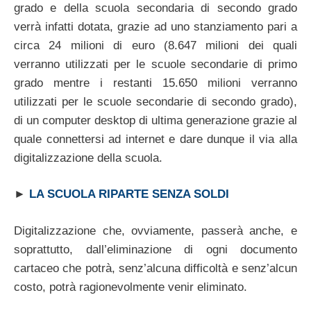
grado e della scuola secondaria di secondo grado
verrà infatti dotata, grazie ad uno stanziamento pari a
circa 24 milioni di euro (8.647 milioni dei quali
verranno utilizzati per le scuole secondarie di primo
grado mentre i restanti 15.650 milioni verranno
utilizzati per le scuole secondarie di secondo grado),
di un computer desktop di ultima generazione grazie al
quale connettersi ad internet e dare dunque il via alla
digitalizzazione della scuola.
►
LA SCUOLA RIPARTE SENZA SOLDI
Digitalizzazione che, ovviamente, passerà anche, e
soprattutto, dall’eliminazione di ogni documento
cartaceo che potrà, senz’alcuna difficoltà e senz’alcun
costo, potrà ragionevolmente venir eliminato.