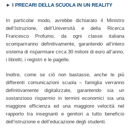
►
I PRECARI DELLA SCUOLA IN UN REALITY
In particolar modo, avrebbe dichiarato il Ministro
dell’Istruzione, dell’Università e della Ricerca
Francesco Profumo, da ogni classe italiana
scompariranno definitivamente, garantendo all’intero
sistema di risparmiare circa 30 milioni di euro all’anno,
i libretti, i registri e le pagelle.
Inoltre, come se ciò non bastasse, anche le più
differenti comunicazioni scuola – famiglia verranno
definitivamente digitalizzate, garantendo sia un
sostanzioso risparmio in termini economici sia una
maggiore efficienza ed una maggiore velocità nel
rapporto tra insegnanti e genitori a tutto beneficio
dell’istruzione e dell’educazione degli studenti.