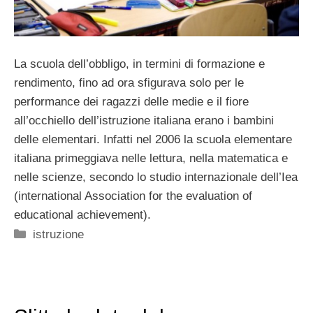
La scuola dell’obbligo, in termini di formazione e
rendimento, fino ad ora sfigurava solo per le
performance dei ragazzi delle medie e il fiore
all’occhiello dell’istruzione italiana erano i bambini
delle elementari. Infatti nel 2006 la scuola elementare
italiana primeggiava nelle lettura, nella matematica e
nelle scienze, secondo lo studio internazionale dell’Iea
(international Association for the evaluation of
educational achievement).
Categorie
istruzione