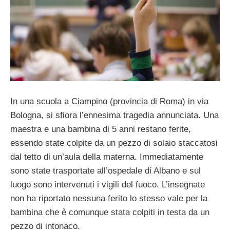
In una scuola a Ciampino (provincia di Roma) in via
Bologna, si sfiora l’ennesima tragedia annunciata. Una
maestra e una bambina di 5 anni restano ferite,
essendo state colpite da un pezzo di solaio staccatosi
dal tetto di un’aula della materna. Immediatamente
sono state trasportate all’ospedale di Albano e sul
luogo sono intervenuti i vigili del fuoco. L’insegnate
non ha riportato nessuna ferito lo stesso vale per la
bambina che è comunque stata colpiti in testa da un
pezzo di intonaco.