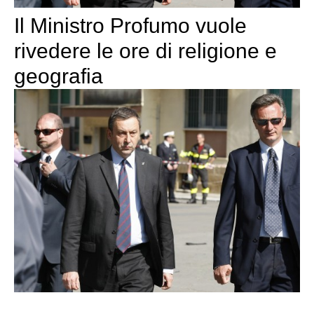
Il Ministro Profumo vuole
rivedere le ore di religione e
geografia