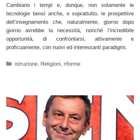
Cambiano i tempi e, dunque, non solamente le
tecnologie bensì anche, e soprattutto, le prospettive
dell’insegnamento che, naturalmente, giorno dopo
giorno avrebbe la necessità, nonché l’incredibile
opportunità, di confrontarsi, attivamente e
proficuamente, con nuovi ed interessanti paradigmi.
Categorie
istruzione
,
Religioni
,
riforme