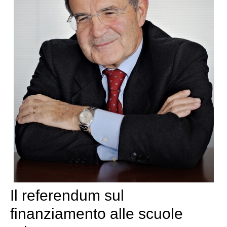
Il referendum sul
finanziamento alle scuole