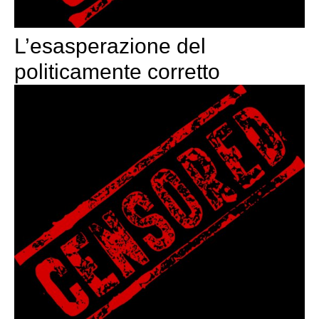
L’esasperazione del
politicamente corretto