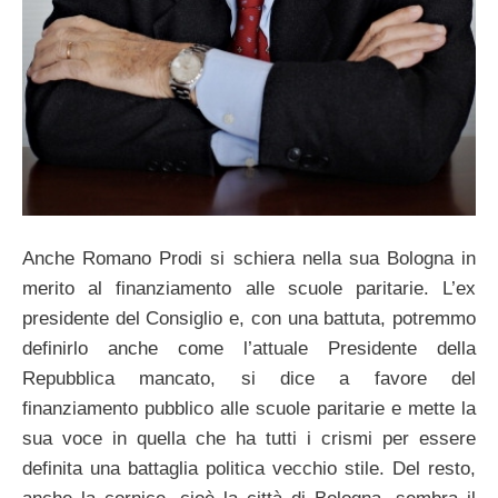
Anche Romano Prodi si schiera nella sua Bologna in
merito al finanziamento alle scuole paritarie. L’ex
presidente del Consiglio e, con una battuta, potremmo
definirlo anche come l’attuale Presidente della
Repubblica mancato, si dice a favore del
finanziamento pubblico alle scuole paritarie e mette la
sua voce in quella che ha tutti i crismi per essere
definita una battaglia politica vecchio stile. Del resto,