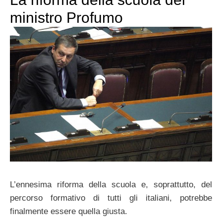
ministro Profumo
L’ennesima riforma della scuola e, soprattutto, del
percorso formativo di tutti gli italiani, potrebbe
finalmente essere quella giusta.