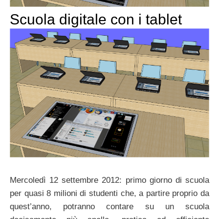
Scuola digitale con i tablet
Mercoledì 12 settembre 2012: primo giorno di scuola
per quasi 8 milioni di studenti che, a partire proprio da
quest’anno, potranno contare su un scuola