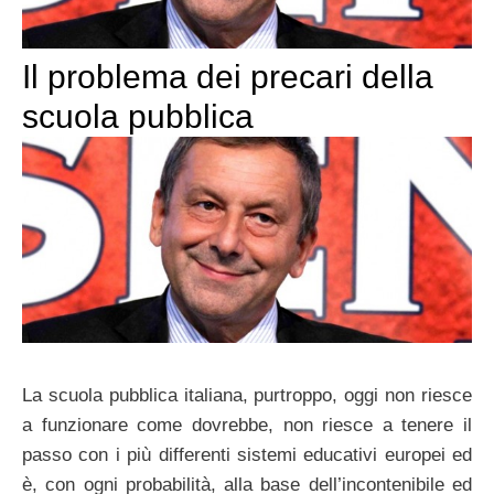
Il problema dei precari della
scuola pubblica
La scuola pubblica italiana, purtroppo, oggi non riesce
a funzionare come dovrebbe, non riesce a tenere il
passo con i più differenti sistemi educativi europei ed
è, con ogni probabilità, alla base dell’incontenibile ed