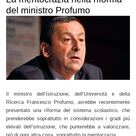
del ministro Profumo
Il ministro dell’Istruzione, dell’Università e della
Ricerca Francesco Profumo, avrebbe recentemente
presentato una riforma del sistema scolastico, che
prenderebbe soprattutto in considerazioni i gradi più
elevati dell’istruzione, che punterebbe a valorizzare,
più di ogni altra cosa, soprattutto la meritocrazia.