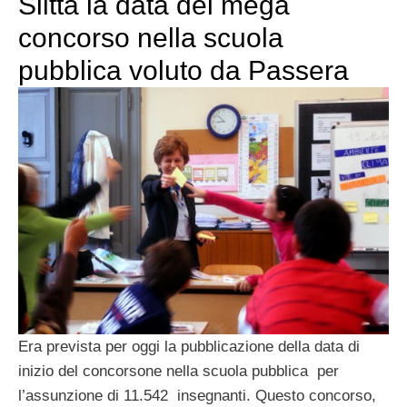
Slitta la data del mega
concorso nella scuola
pubblica voluto da Passera
Era prevista per oggi la pubblicazione della data di
inizio del concorsone nella scuola pubblica per
l’assunzione di 11.542 insegnanti. Questo concorso,