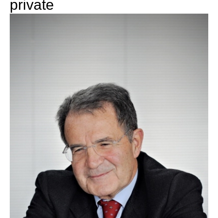
private