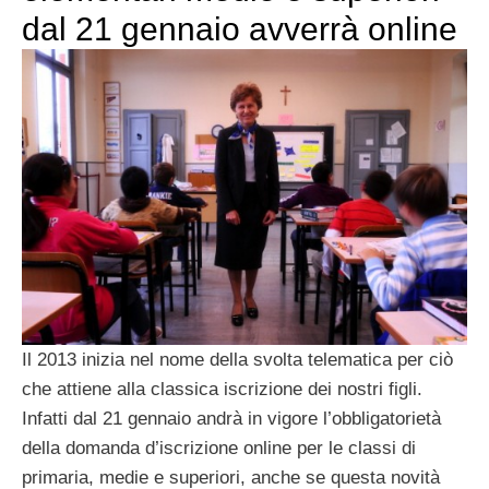
dal 21 gennaio avverrà online
Il 2013 inizia nel nome della svolta telematica per ciò
che attiene alla classica iscrizione dei nostri figli.
Infatti dal 21 gennaio andrà in vigore l’obbligatorietà
della domanda d’iscrizione online per le classi di
primaria, medie e superiori, anche se questa novità