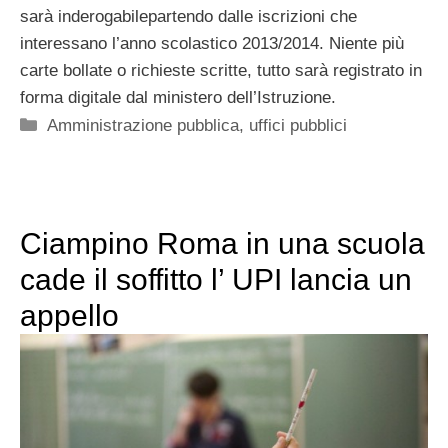
sarà inderogabilepartendo dalle iscrizioni che
interessano l’anno scolastico 2013/2014. Niente più
carte bollate o richieste scritte, tutto sarà registrato in
forma digitale dal ministero dell’Istruzione.
Categorie
Amministrazione pubblica
,
uffici pubblici
Ciampino Roma in una scuola
cade il soffitto l’ UPI lancia un
appello