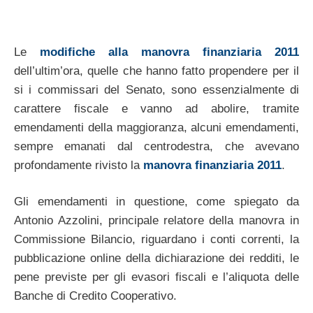
Le
modifiche alla manovra finanziaria 2011
dell’ultim’ora, quelle che hanno fatto propendere per il
si i commissari del Senato, sono essenzialmente di
carattere fiscale e vanno ad abolire, tramite
emendamenti della maggioranza, alcuni emendamenti,
sempre emanati dal centrodestra, che avevano
profondamente rivisto la
manovra finanziaria 2011
.
Gli emendamenti in questione, come spiegato da
Antonio Azzolini, principale relatore della manovra in
Commissione Bilancio, riguardano i conti correnti, la
pubblicazione online della dichiarazione dei redditi, le
pene previste per gli evasori fiscali e l’aliquota delle
Banche di Credito Cooperativo.