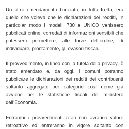
Un altro emendamento bocciato, in tutta fretta, era
quello che voleva che le dichiarazioni dei redditi, in
particolar modo i modelli 730 e UNICO venissero
pubblicati online, corredati di informazioni sensibili che
potessero permettere, alle forze dell’ordine, di
individuare, prontamente, gli evasori fiscali.
Il provvedimento, in linea con la tutela della privacy, è
stato emendato e, da oggi, i comuni potranno
pubblicare le dichiarazioni dei redditi dei contribuenti
soltanto aggregate per categorie così come già
avviene per le statistiche fiscali del ministero
dell’Economia.
Entrambi i provvedimenti citati non avranno valore
retroattivo ed entreranno in vigore soltanto con