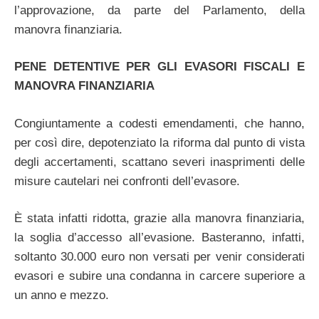
l’approvazione, da parte del Parlamento, della
manovra finanziaria.
PENE DETENTIVE PER GLI EVASORI FISCALI E
MANOVRA FINANZIARIA
Congiuntamente a codesti emendamenti, che hanno,
per così dire, depotenziato la riforma dal punto di vista
degli accertamenti, scattano severi inasprimenti delle
misure cautelari nei confronti dell’evasore.
È stata infatti ridotta, grazie alla manovra finanziaria,
la soglia d’accesso all’evasione. Basteranno, infatti,
soltanto 30.000 euro non versati per venir considerati
evasori e subire una condanna in carcere superiore a
un anno e mezzo.