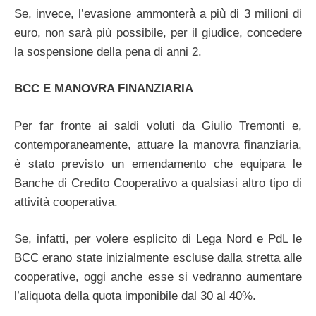
Se, invece, l’evasione ammonterà a più di 3 milioni di
euro, non sarà più possibile, per il giudice, concedere
la sospensione della pena di anni 2.
BCC E MANOVRA FINANZIARIA
Per far fronte ai saldi voluti da Giulio Tremonti e,
contemporaneamente, attuare la manovra finanziaria,
è stato previsto un emendamento che equipara le
Banche di Credito Cooperativo a qualsiasi altro tipo di
attività cooperativa.
Se, infatti, per volere esplicito di Lega Nord e PdL le
BCC erano state inizialmente escluse dalla stretta alle
cooperative, oggi anche esse si vedranno aumentare
l’aliquota della quota imponibile dal 30 al 40%.