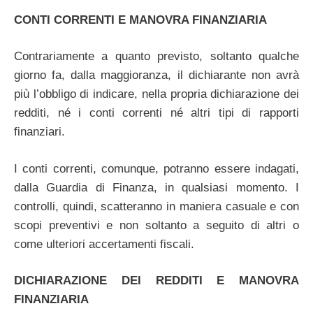
CONTI CORRENTI E MANOVRA FINANZIARIA
Contrariamente a quanto previsto, soltanto qualche
giorno fa, dalla maggioranza, il dichiarante non avrà
più l’obbligo di indicare, nella propria dichiarazione dei
redditi, né i conti correnti né altri tipi di rapporti
finanziari.
I conti correnti, comunque, potranno essere indagati,
dalla Guardia di Finanza, in qualsiasi momento. I
controlli, quindi, scatteranno in maniera casuale e con
scopi preventivi e non soltanto a seguito di altri o
come ulteriori accertamenti fiscali.
DICHIARAZIONE DEI REDDITI E MANOVRA
FINANZIARIA