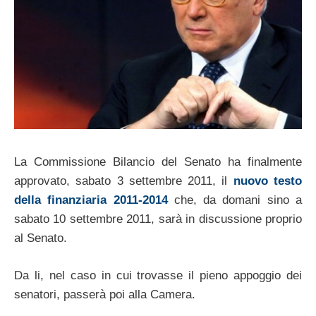
La Commissione Bilancio del Senato ha finalmente
approvato, sabato 3 settembre 2011, il
nuovo testo
della finanziaria 2011-2014
che, da domani sino a
sabato 10 settembre 2011, sarà in discussione proprio
al Senato.
Da li, nel caso in cui trovasse il pieno appoggio dei
senatori, passerà poi alla Camera.