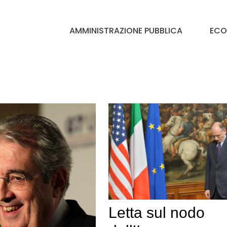
AMMINISTRAZIONE PUBBLICA
ECO
Letta sul nodo