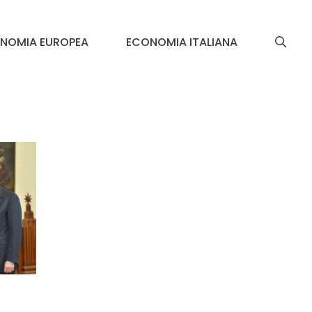
NOMIA EUROPEA
ECONOMIA ITALIANA