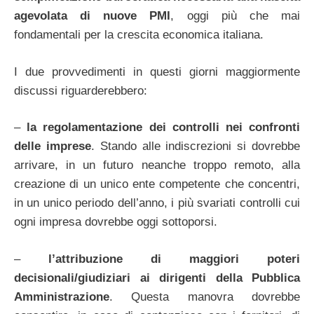
agevolata di nuove PMI
, oggi più che mai
fondamentali per la crescita economica italiana.
I due provvedimenti in questi giorni maggiormente
discussi riguarderebbero:
–
la regolamentazione dei controlli nei confronti
delle imprese
. Stando alle indiscrezioni si dovrebbe
arrivare, in un futuro neanche troppo remoto, alla
creazione di un unico ente competente che concentri,
in un unico periodo dell’anno, i più svariati controlli cui
ogni impresa dovrebbe oggi sottoporsi.
–
l’attribuzione di maggiori poteri
decisionali/giudiziari ai dirigenti della Pubblica
Amministrazione
. Questa manovra dovrebbe