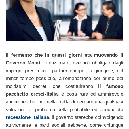
Il fermento che in questi giorni sta muovendo il
Governo Monti
, intenzionato, ove non obbligato dagli
impegni presi con i partner europei, a giungere, nel
minor tempo possibile, all’emanazione del primo dei
moltissimi decreti che costituiranno
il famoso
pacchetto cresci-Italia
, è cosa rara ed ammirevole
anche perché, pur nella fretta di cercare una qualsiasi
soluzione al problema della probabile ed annunciata
recessione italiana
, il governo starebbe coinvolgendo
attivamente le parti sociali sebbene, come chiunque