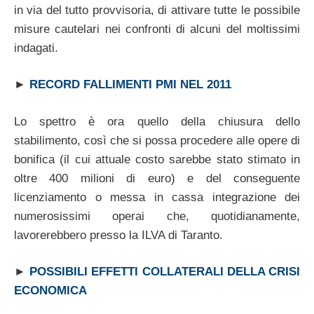
in via del tutto provvisoria, di attivare tutte le possibile
misure cautelari nei confronti di alcuni del moltissimi
indagati.
►
RECORD FALLIMENTI PMI NEL 2011
Lo spettro è ora quello della chiusura dello
stabilimento, così che si possa procedere alle opere di
bonifica (il cui attuale costo sarebbe stato stimato in
oltre 400 milioni di euro) e del conseguente
licenziamento o messa in cassa integrazione dei
numerosissimi operai che, quotidianamente,
lavorerebbero presso la ILVA di Taranto.
►
POSSIBILI EFFETTI COLLATERALI DELLA CRISI
ECONOMICA