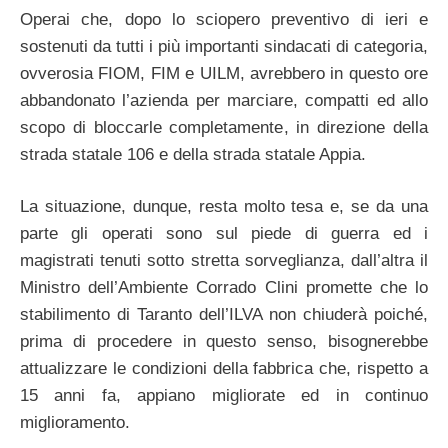
Operai che, dopo lo sciopero preventivo di ieri e
sostenuti da tutti i più importanti sindacati di categoria,
ovverosia FIOM, FIM e UILM, avrebbero in questo ore
abbandonato l’azienda per marciare, compatti ed allo
scopo di bloccarle completamente, in direzione della
strada statale 106 e della strada statale Appia.
La situazione, dunque, resta molto tesa e, se da una
parte gli operati sono sul piede di guerra ed i
magistrati tenuti sotto stretta sorveglianza, dall’altra il
Ministro dell’Ambiente Corrado Clini promette che lo
stabilimento di Taranto dell’ILVA non chiuderà poiché,
prima di procedere in questo senso, bisognerebbe
attualizzare le condizioni della fabbrica che, rispetto a
15 anni fa, appiano migliorate ed in continuo
miglioramento.