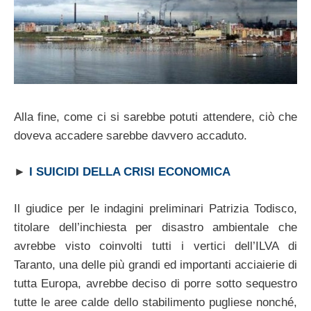
Alla fine, come ci si sarebbe potuti attendere, ciò che
doveva accadere sarebbe davvero accaduto.
►
I SUICIDI DELLA CRISI ECONOMICA
Il giudice per le indagini preliminari Patrizia Todisco,
titolare dell’inchiesta per disastro ambientale che
avrebbe visto coinvolti tutti i vertici dell’ILVA di
Taranto, una delle più grandi ed importanti acciaierie di
tutta Europa, avrebbe deciso di porre sotto sequestro
tutte le aree calde dello stabilimento pugliese nonché,